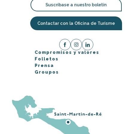
Suscríbase a nuestro boletín
Contactar con la Oficina de Turisme
Compromisos y valores
Folletos
Prensa
Groupos