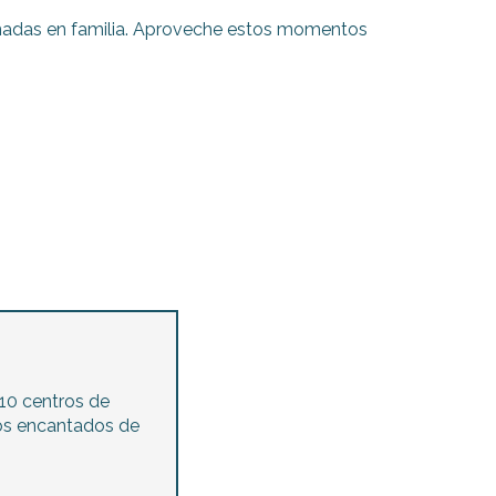
jornadas en familia. Aproveche estos momentos
10 centros de
os encantados de