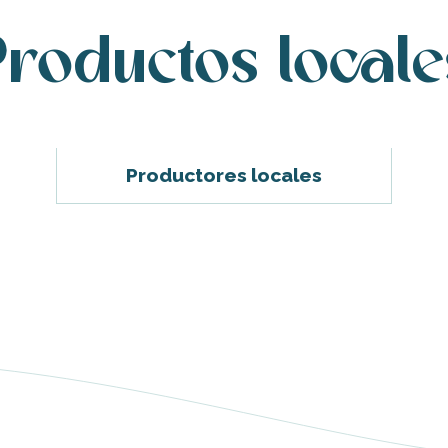
Productos locale
Productores locales