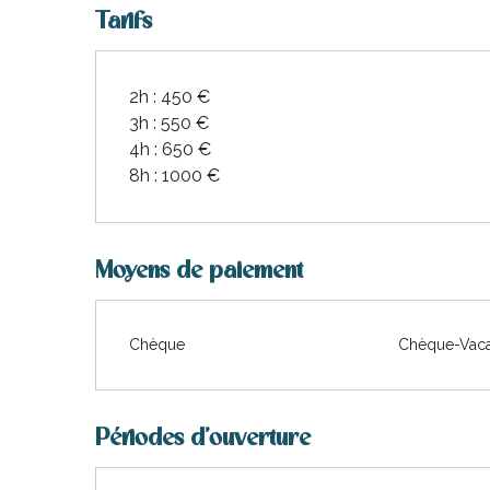
Tarifs
2h : 450 €
3h : 550 €
4h : 650 €
8h : 1000 €
Moyens de paiement
Chèque
Chèque-Vaca
Périodes d'ouverture