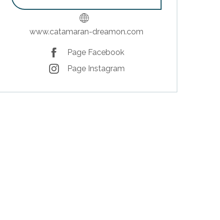
www.catamaran-dreamon.com
Page Facebook
Page Instagram