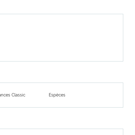
nces Classic
Espèces