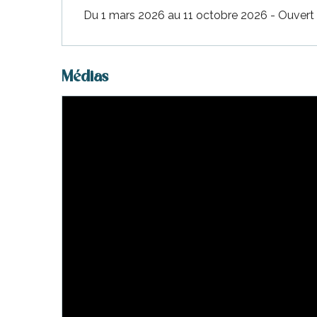
Du 1 mars 2026 au 11 octobre 2026 - Ouvert t
Médias