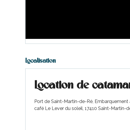
Localisation
Location de catam
Port de Saint-Martin-de-Ré, Embarquement au 
café Le Lever du soleil, 17410 Saint-Martin-