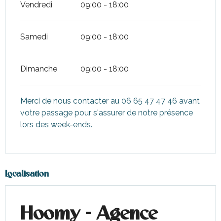
Vendredi
09:00 - 18:00
Samedi
09:00 - 18:00
Dimanche
09:00 - 18:00
Merci de nous contacter au 06 65 47 47 46 avant
votre passage pour s'assurer de notre présence
lors des week-ends.
Localisation
Hoomy - Agence