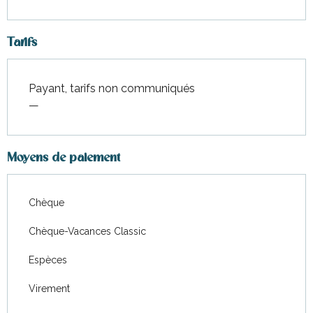
Tarifs
Payant, tarifs non communiqués
—
Moyens de paiement
Chèque
Chèque-Vacances Classic
Espèces
Virement