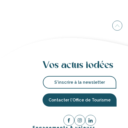
Vos actus iodées
S'inscrire à la newsletter
Contacter l'Office de Tourisme
Engagements & valeurs