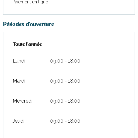
Paiement en ligne
Périodes d'ouverture
Toute l'année
Toute l'année
Lundi
09:00 - 18:00
Mardi
09:00 - 18:00
Mercredi
09:00 - 18:00
Jeudi
09:00 - 18:00