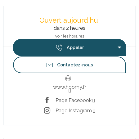
Ouverture et coordonnées
Ouvert aujourd'hui
dans 2 heures
Voir les horaires
Appeler
Contactez-nous
www.hoomy.fr
Page Facebook
Page Instagram