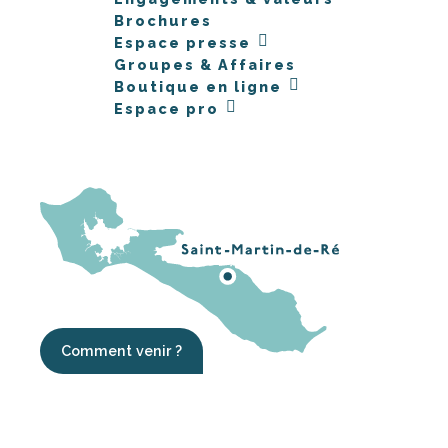
Brochures
Espace presse
Groupes & Affaires
Boutique en ligne
Espace pro
Comment venir ?