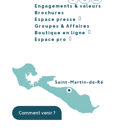
Engagements & valeurs
Brochures
Espace presse
Groupes & Affaires
Boutique en ligne
Espace pro
Comment venir ?