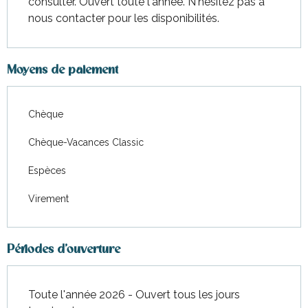
consulter. Ouvert toute l'année. N'hésitez pas à
nous contacter pour les disponibilités.
Moyens de paiement
Chèque
Chèque-Vacances Classic
Espèces
Virement
Périodes d'ouverture
Toute l'année 2026 - Ouvert tous les jours