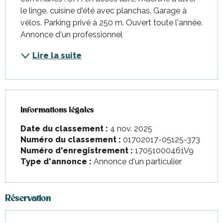
le linge, cuisine d'été avec planchas. Garage à 
vélos. Parking privé à 250 m. Ouvert toute l'année. 
Annonce d'un professionnel
Lire la suite
Informations légales
Informations légales
Date du classement :
4 nov. 2025
Numéro du classement :
01702017-05125-373
Numéro d'enregistrement :
17051000461V9
Type d'annonce :
Annonce d'un particulier
Réservation