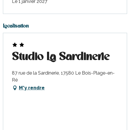
Le 1 janvier 2027
Localisation
Studio La Sardinerie
87 rue de la Sardinerie, 17580 Le Bois-Plage-en-
Ré
M'y rendre