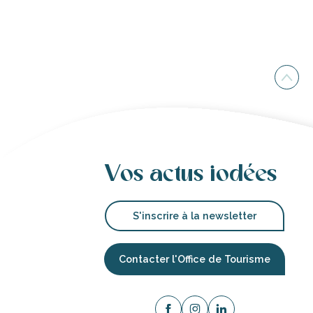
Vos actus iodées
S'inscrire à la newsletter
Contacter l'Office de Tourisme