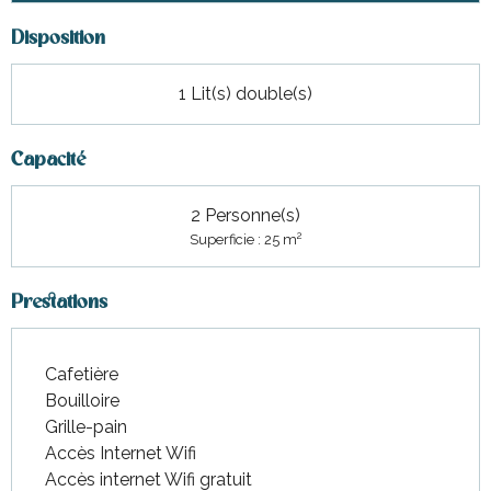
Disposition
1 Lit(s) double(s)
Capacité
2 Personne(s)
2
Superficie : 25 m
Prestations
Cafetière
Bouilloire
Grille-pain
Accès Internet Wifi
Accès internet Wifi gratuit