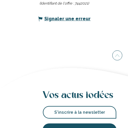
(Identifiant de l'offre :
7442021
)
Signaler une erreur
Vos actus iodées
S'inscrire à la newsletter