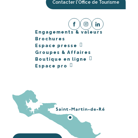
Contacter l'Office de Tourisme
Engagements & valeurs
Brochures
Espace presse
Groupes & Affaires
Boutique en ligne
Espace pro