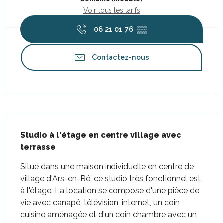
Voir tous les tarifs
06 21 01 76
▒▒
Contactez-nous
Description
Studio à l'étage en centre village avec 
terrasse
Situé dans une maison individuelle en centre de 
village d'Ars-en-Ré, ce studio très fonctionnel est 
à l'étage. La location se compose d'une pièce de 
vie avec canapé, télévision, internet, un coin 
cuisine aménagée et d'un coin chambre avec un 