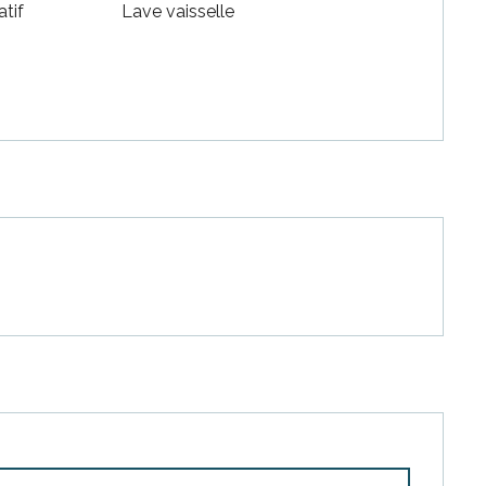
atif
Lave vaisselle