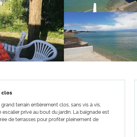
 clos
grand terrain entièrement clos, sans vis à vis, 
n escalier privé au bout du jardin. La baignade est 
ée de terrasses pour profiter pleinement de 