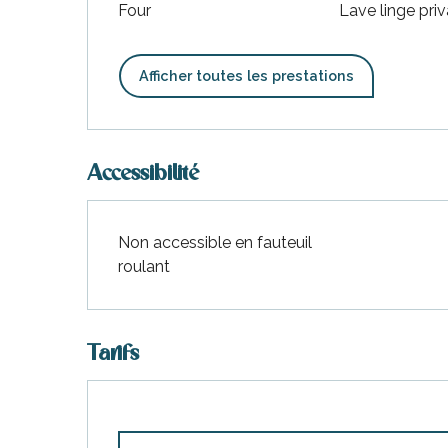
Four
Lave linge priv
Afficher toutes les prestations
Accessibilité
Non accessible en fauteuil
roulant
Tarifs