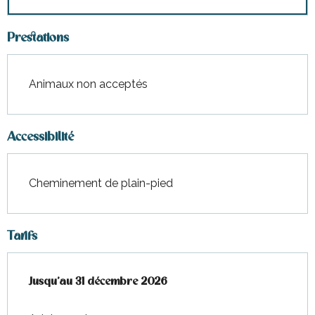
Prestations
Animaux non acceptés
Accessibilité
Cheminement de plain-pied
Tarifs
Du
Jusqu'au
1 juin 2026
31 décembre 2026
au
31 décembre 2026