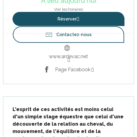
A lieu aujourd'hui
Voir les horaires
Réserver
Contactez-nous
www.ardevac.net
Page Facebook
Description
L'esprit de ces activités est moins celui 
d'un simple stage équestre que celui d'une 
découverte de la relation au cheval, du 
mouvement, de l'équilibre et de la 