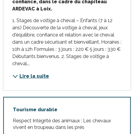
confiance, dans le cadre du chapiteau 
ARDEVAC à Loix.
1. Stages de voltige à cheval – Enfants (7 à 12 
ans) Découverte de la voltige à cheval, jeux 
d'équilibre, confiance et relation avec le cheval 
dans un cadre sécurisant et bienveillant. Horaires : 
10h à 12h Formules : 3 jours : 220 € 5 jours : 330 € 
Débutants bienvenus. 2. Stages de voltige à 
cheval...
Lire la suite
Tourisme durable
Respect Intégrité des animaux : Les chevaux
vivent en troupeau dans les prés