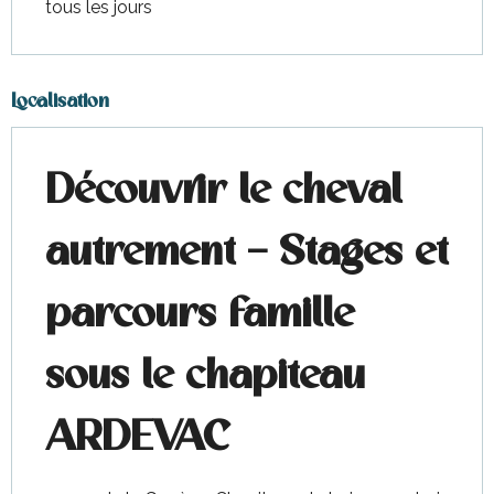
tous les jours
Localisation
Découvrir le cheval
autrement – Stages et
parcours famille
sous le chapiteau
ARDEVAC