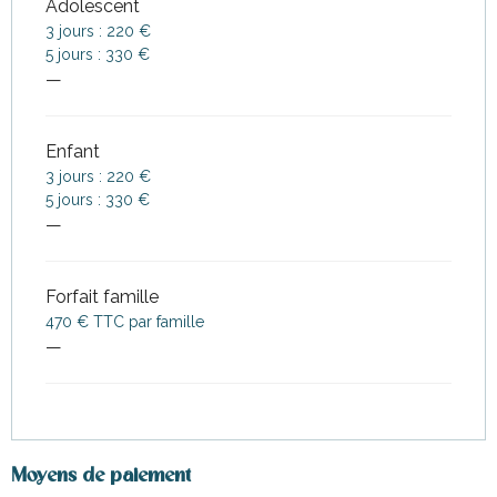
Adolescent
3 jours : 220 €
5 jours : 330 €
—
Enfant
3 jours : 220 €
5 jours : 330 €
—
Forfait famille
470 € TTC par famille
—
Moyens de paiement