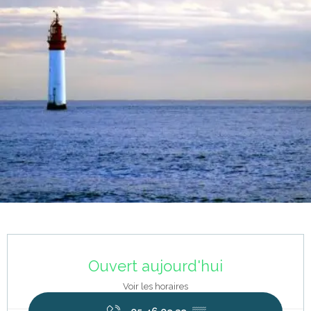
Ouverture et coordonnées
Ouvert aujourd'hui
Voir les horaires