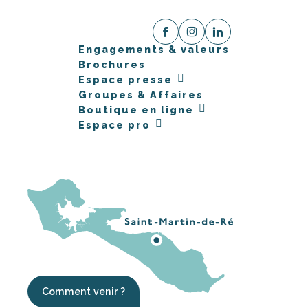
Engagements & valeurs
Brochures
Espace presse
Groupes & Affaires
Boutique en ligne
Espace pro
Comment venir ?