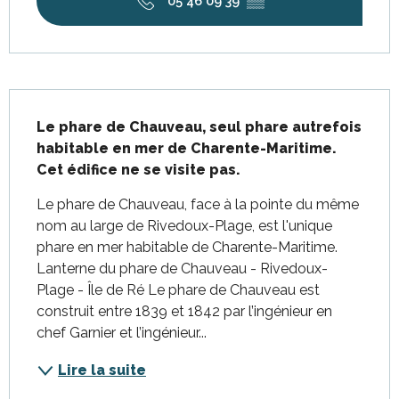
05 46 09 39
▒▒
Description
Le phare de Chauveau, seul phare autrefois 
habitable en mer de Charente-Maritime.

Cet édifice ne se visite pas.
Le phare de Chauveau, face à la pointe du même 
nom au large de Rivedoux-Plage, est l'unique 
phare en mer habitable de Charente-Maritime. 
Lanterne du phare de Chauveau - Rivedoux-
Plage - Île de Ré Le phare de Chauveau est 
construit entre 1839 et 1842 par l’ingénieur en 
chef Garnier et l’ingénieur...
Lire la suite