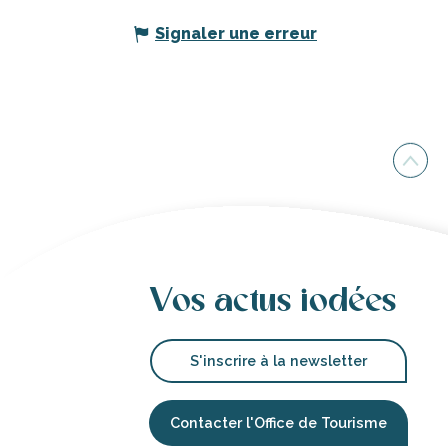
Signaler une erreur
Vos actus iodées
S'inscrire à la newsletter
Contacter l'Office de Tourisme