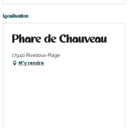
Localisation
Phare de Chauveau
17940 Rivedoux-Plage
M'y rendre