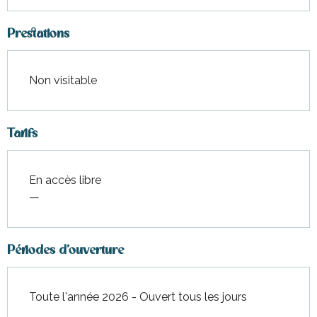
Prestations
Non visitable
Tarifs
En accès libre
—
Périodes d'ouverture
Toute l'année 2026 - Ouvert tous les jours