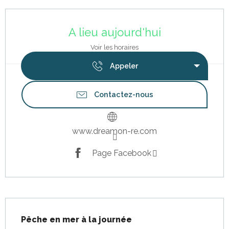
Ouverture et coordonnées
A lieu aujourd'hui
Voir les horaires
Appeler
Contactez-nous
www.dreamon-re.com
Page Facebook
Description
Pêche en mer à la journée