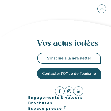
Vos actus iodées
S'inscrire à la newsletter
Contacter l'Office de Tourisme
Engagements & valeurs
Brochures
Espace presse