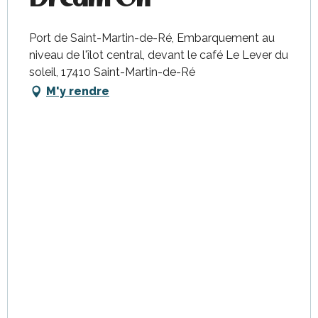
Port de Saint-Martin-de-Ré, Embarquement au
niveau de l'îlot central, devant le café Le Lever du
soleil, 17410 Saint-Martin-de-Ré
M'y rendre