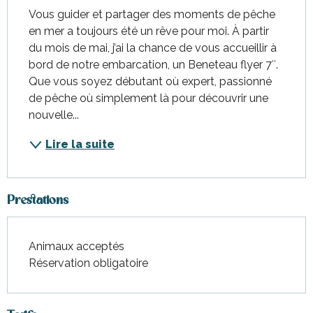
Vous guider et partager des moments de pêche 
en mer a toujours été un rêve pour moi. À partir 
du mois de mai, j’ai la chance de vous accueillir à 
bord de notre embarcation, un Beneteau flyer 7″. 
Que vous soyez débutant où expert, passionné 
de pêche où simplement là pour découvrir une 
nouvelle...
Lire la suite
Prestations
Animaux acceptés
Réservation obligatoire