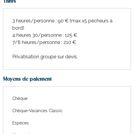
Tarifs
3 heures/personne : 90 € (max x5 pêcheurs à
bord)
4 heures 30/personne : 125 €
7/8 heures/personne : 210 €
Privatisation groupe sur devis.
Moyens de paiement
Chèque
Chèque-Vacances Classic
Espèces