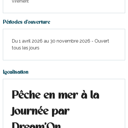
Virement
Périodes d'ouverture
Du 1 avril 2026 au 30 novembre 2026 - Ouvert
tous les jours
Localisation
Pêche en mer à la
journée par
Dream'On