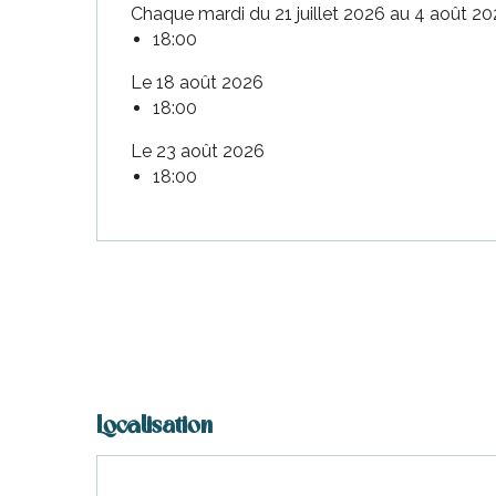
Chaque mardi du 21 juillet 2026 au 4 août 2
18:00
Le 18 août 2026
18:00
Le 23 août 2026
18:00
Localisation