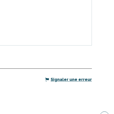
Signaler une erreur