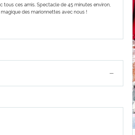
 tous ces amis. Spectacle de 45 minutes environ, 
de magique des marionnettes avec nous !
—