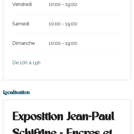
Vendredi
10:00 - 19:00
Samedi
10:00 - 19:00
Dimanche
10:00 - 19:00
De 10h à 19h
Localisation
Exposition Jean-Paul
Schifrine - Encres et