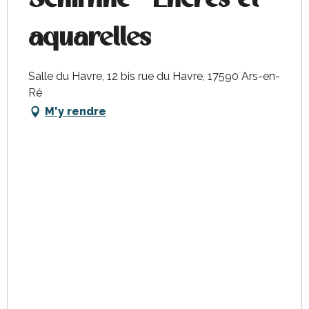
aquarelles
Salle du Havre, 12 bis rue du Havre, 17590 Ars-en-
Ré
M'y rendre