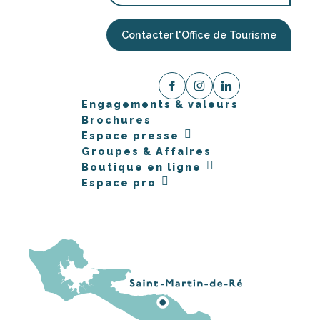
Contacter l'Office de Tourisme
Engagements & valeurs
Brochures
Espace presse
Groupes & Affaires
Boutique en ligne
Espace pro