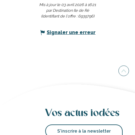
Mis à jour le 03 avril 2026 à 16:21
par Destination Ile de Ré
(Identifiant de l'offre :
6939796
)
Signaler une erreur
Vos actus iodées
S'inscrire à la newsletter