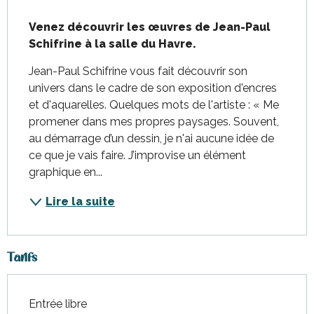
Description
Venez découvrir les œuvres de Jean-Paul 
Schifrine à la salle du Havre.
Jean-Paul Schifrine vous fait découvrir son 
univers dans le cadre de son exposition d'encres 
et d'aquarelles. Quelques mots de l'artiste : « Me 
promener dans mes propres paysages. Souvent, 
au démarrage d’un dessin, je n'ai aucune idée de 
ce que je vais faire. J’improvise un élément 
graphique en...
Lire la suite
Tarifs
Entrée libre