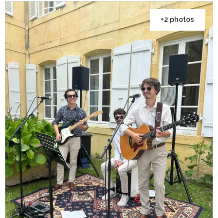
+2 photos