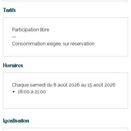
Tarifs
Participation libre
—
Consommation exigée, sur réservation
Horaires
Chaque samedi du 8 août 2026 au 15 août 2026
18:00 à 21:00
Localisation