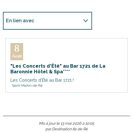
En lien avec
Sur place
8
Août
"Les Concerts d'Été" au Bar 1721 de La
Baronnie Hôtel & Spa****
Les Concerts d’Été au Bar 1721 !
Saint-Martin-de-Ré
Mis à jour le 13 mai 2026 à 10:05
par Destination Ile de Ré