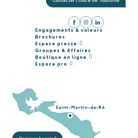
Contacter l'Office de Tourisme
Engagements & valeurs
Brochures
Espace presse
Groupes & Affaires
Boutique en ligne
Espace pro