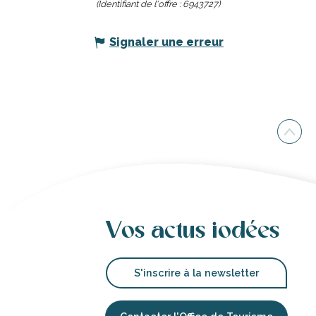
(Identifiant de l'offre :
6943727
)
Signaler une erreur
Vos actus iodées
S'inscrire à la newsletter