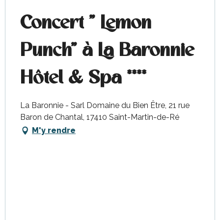
Concert " Lemon
Punch" à La Baronnie
Hôtel & Spa ****
La Baronnie - Sarl Domaine du Bien Être, 21 rue
Baron de Chantal, 17410 Saint-Martin-de-Ré
M'y rendre