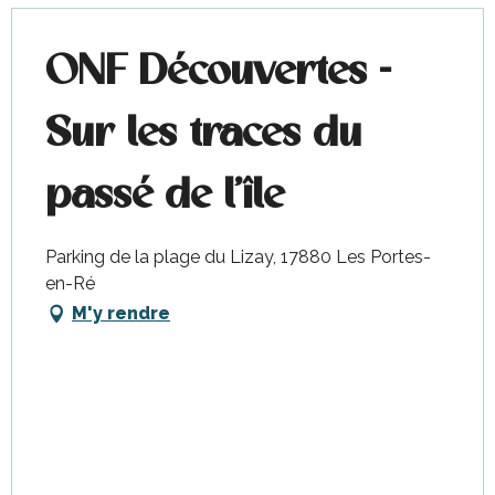
ONF Découvertes -
Sur les traces du
passé de l'île
Parking de la plage du Lizay, 17880 Les Portes-
en-Ré
M'y rendre