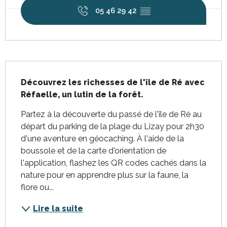
05 46 29 42
▒▒
Description
Découvrez les richesses de l'île de Ré avec 
Réfaelle, un lutin de la forêt.
Partez à la découverte du passé de l'île de Ré au 
départ du parking de la plage du Lizay pour 2h30 
d'une aventure en géocaching. À l'aide de la 
boussole et de la carte d'orientation de 
l'application, flashez les QR codes cachés dans la 
nature pour en apprendre plus sur la faune, la 
flore ou...
Lire la suite