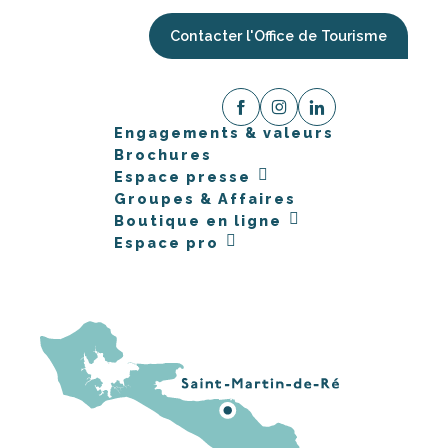
Contacter l'Office de Tourisme
Engagements & valeurs
Brochures
Espace presse
Groupes & Affaires
Boutique en ligne
Espace pro