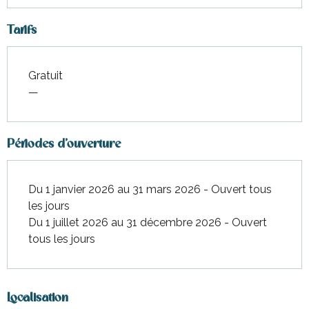
Tarifs
Gratuit
—
Périodes d'ouverture
Du 1 janvier 2026 au 31 mars 2026 - Ouvert tous
les jours
Du 1 juillet 2026 au 31 décembre 2026 - Ouvert
tous les jours
Localisation