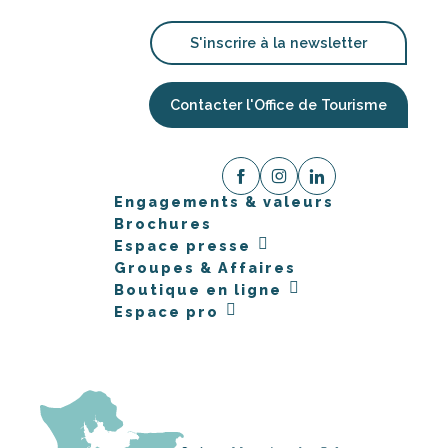
S'inscrire à la newsletter
Contacter l'Office de Tourisme
Engagements & valeurs
Brochures
Espace presse
Groupes & Affaires
Boutique en ligne
Espace pro