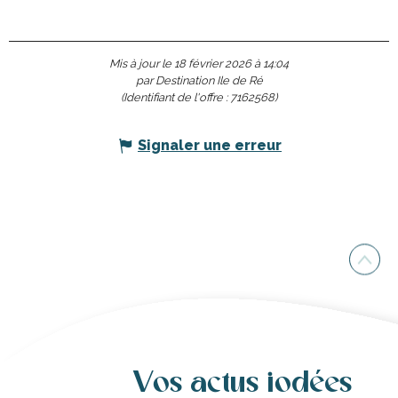
Mis à jour le 18 février 2026 à 14:04
par Destination Ile de Ré
(Identifiant de l'offre :
7162568
)
Signaler une erreur
Vos actus iodées