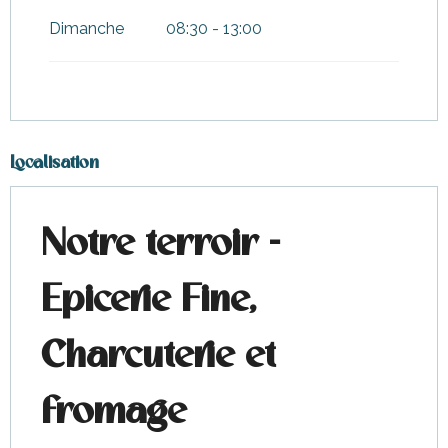
Dimanche
08:30 - 13:00
Localisation
Notre terroir -
Epicerie Fine,
Charcuterie et
fromage