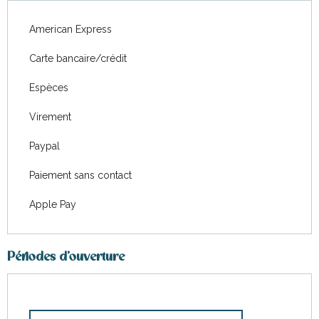
American Express
Carte bancaire/crédit
Espèces
Virement
Paypal
Paiement sans contact
Apple Pay
Périodes d'ouverture