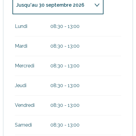
Jusqu'au
30 septembre 2026
Du
1 janvier 2026
au
31 mars
2026
Lundi
08:30 - 13:00
Du
1 octobre 2026
au
31
décembre 2026
Mardi
08:30 - 13:00
Mercredi
08:30 - 13:00
Jeudi
08:30 - 13:00
Vendredi
08:30 - 13:00
Samedi
08:30 - 13:00