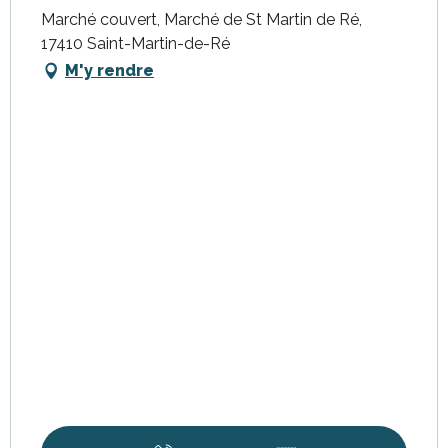
Marché couvert, Marché de St Martin de Ré,
17410 Saint-Martin-de-Ré
M'y rendre