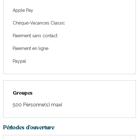
Apple Pay
Chèque-Vacances Classic
Paiement sans contact
Paiement en ligne
Paypal
Groupes
Groupes
500 Personne(s) maxi
Périodes d'ouverture