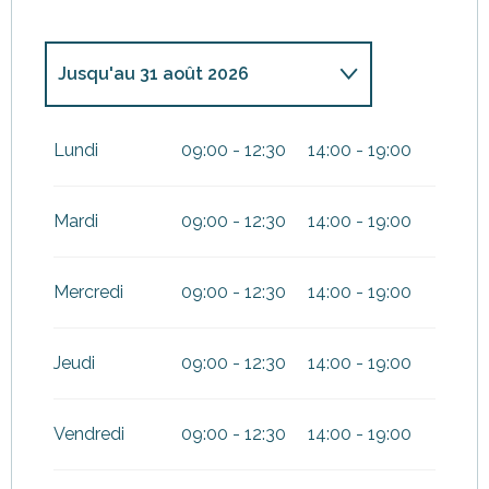
Jusqu'au
31 août 2026
Du
28 mars 2026
au
30 juin
2026
Lundi
09:00 - 12:30
14:00 - 19:00
Du
1 septembre 2026
au
1
novembre 2026
Mardi
09:00 - 12:30
14:00 - 19:00
Mercredi
09:00 - 12:30
14:00 - 19:00
Jeudi
09:00 - 12:30
14:00 - 19:00
Vendredi
09:00 - 12:30
14:00 - 19:00