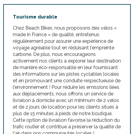
Tourisme durable
Chez Beach Bikes, nous proposons des vélos «
made in France » de qualité, entretenus
régulièrement pour assurer une expérience de
voyage agréable tout en réduisant l'empreinte
carbone. De plus, nous encourageons
activement nos clients à explorer leur destination
de manière éco-responsable en leur fournissant
des informations sur les pistes cyclables locales
et en promouvant une conduite respectueuse de
l'environnement ! Pour réduire les émissions liées
aux déplacements, nous offrons un service de
livraison à domicile avec un minimum de 2 vélos
et de 2 jours de location pour les clients situés à
plus de 15 minutes à pieds de notre boutique.
Cette option de livraison favorise la réduction du
trafic routier et contribue à préserver la qualité de
l'air dans nos communautés locales !