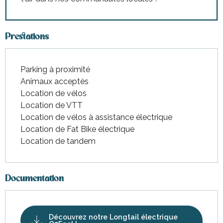
Prestations
Parking à proximité
Animaux acceptés
Location de vélos
Location de VTT
Location de vélos à assistance électrique
Location de Fat Bike électrique
Location de tandem
Documentation
Découvrez notre Longtail électrique