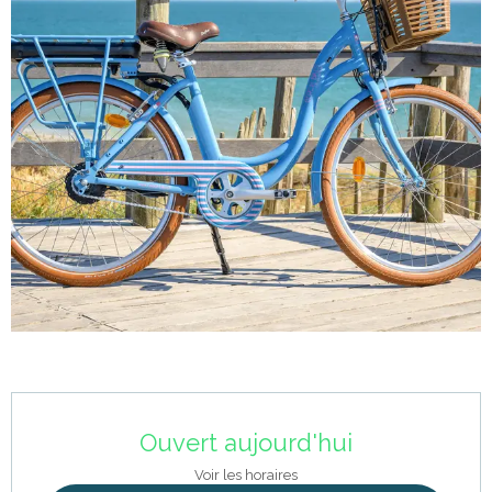
Ouverture et coordonnées
Ouvert aujourd'hui
Voir les horaires