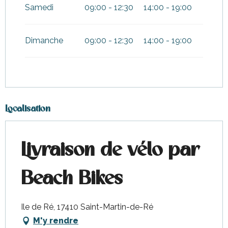
Samedi
09:00 - 12:30
14:00 - 19:00
Dimanche
09:00 - 12:30
14:00 - 19:00
Localisation
Livraison de vélo par
Beach Bikes
Ile de Ré, 17410 Saint-Martin-de-Ré
M'y rendre