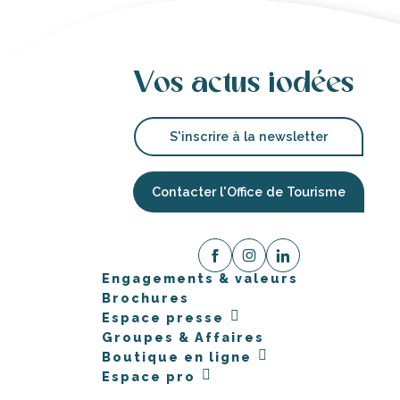
Vos actus iodées
S'inscrire à la newsletter
Contacter l'Office de Tourisme
Engagements & valeurs
Brochures
Espace presse
Groupes & Affaires
Boutique en ligne
Espace pro