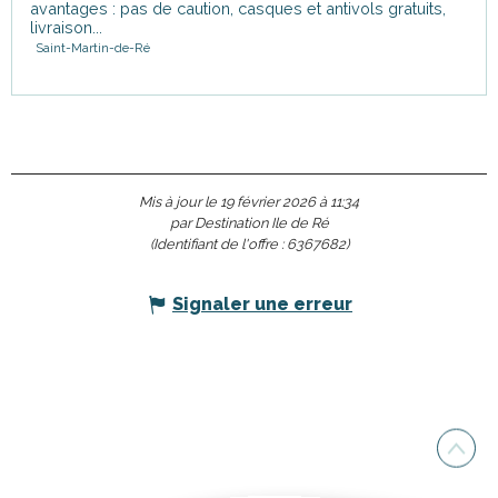
avantages : pas de caution, casques et antivols gratuits,
livraison...
Saint-Martin-de-Ré
Mis à jour le 19 février 2026 à 11:34
par Destination Ile de Ré
(Identifiant de l'offre :
6367682
)
Signaler une erreur