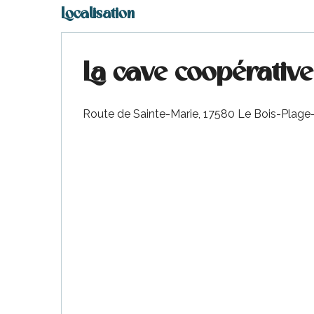
Localisation
La cave coopérative
Route de Sainte-Marie, 17580 Le Bois-Plage