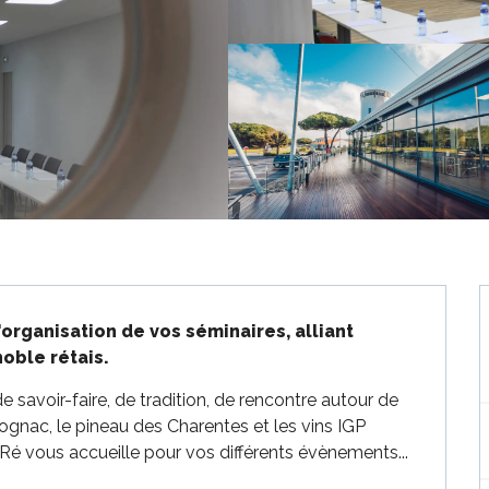
organisation de vos séminaires, alliant 
oble rétais.
de savoir-faire, de tradition, de rencontre autour de 
gnac, le pineau des Charentes et les vins IGP 
 Ré vous accueille pour vos différents évènements...