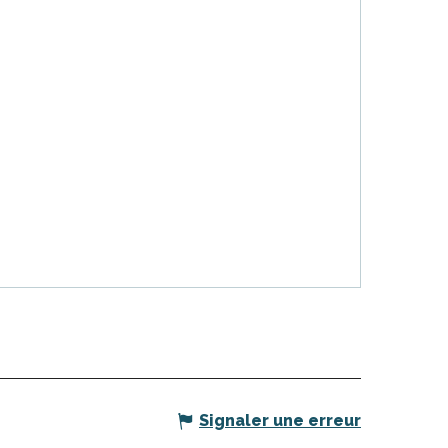
Signaler une erreur