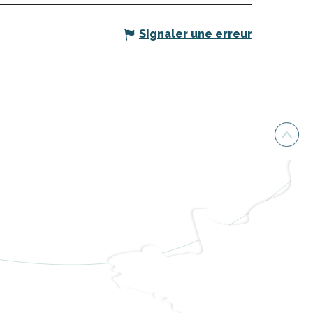
Signaler une erreur