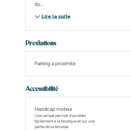
du...
Lire la suite
Prestations
Parking à proximité
Accessibilité
Handicap moteur
Une rampe permet d'accéder
facilement à la boutique et sur une
partie de la terrasse