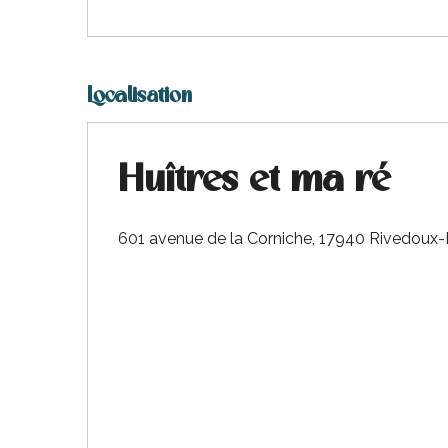
Localisation
Huîtres et ma ré
601 avenue de la Corniche, 17940 Rivedoux-