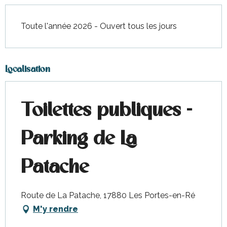
Toute l'année 2026 - Ouvert tous les jours
Localisation
Toilettes publiques -
Parking de La
Patache
Route de La Patache, 17880 Les Portes-en-Ré
M'y rendre