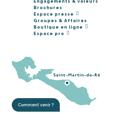
Engagements & valeurs
Brochures
Espace presse
Groupes & Affaires
Boutique en ligne
Espace pro
Comment venir ?