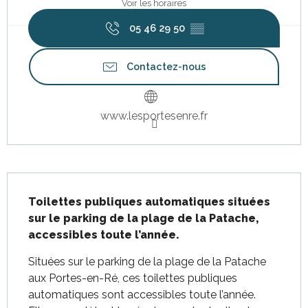
Voir les horaires
05 46 29 50
▒▒
Contactez-nous
www.lesportesenre.fr
Description
Toilettes publiques automatiques situées 
sur le parking de la plage de la Patache, 
accessibles toute l’année.
Situées sur le parking de la plage de la Patache 
aux Portes-en-Ré, ces toilettes publiques 
automatiques sont accessibles toute l’année. 