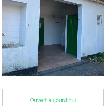
Ouverture et coordonnées
Ouvert aujourd'hui