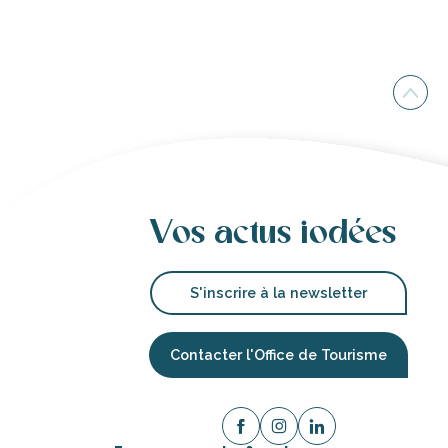
Vos actus iodées
S'inscrire à la newsletter
Contacter l'Office de Tourisme