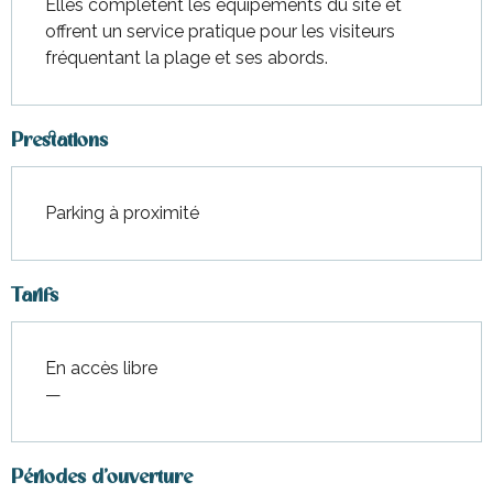
Elles complètent les équipements du site et 
offrent un service pratique pour les visiteurs 
fréquentant la plage et ses abords.
Prestations
Parking à proximité
Tarifs
En accès libre
—
Périodes d'ouverture