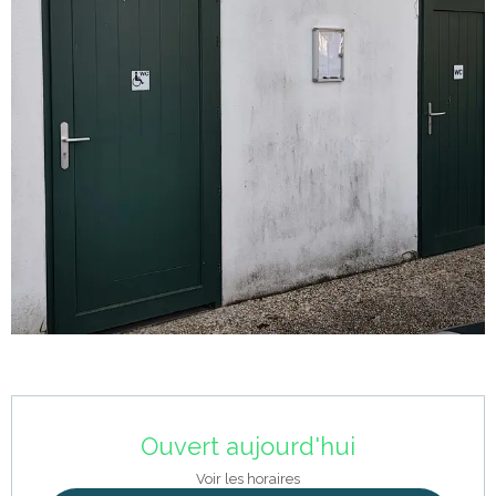
Ouverture et coordonnées
Ouvert aujourd'hui
Voir les horaires