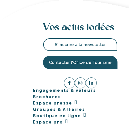
Vos actus iodées
S'inscrire à la newsletter
Contacter l'Office de Tourisme
Engagements & valeurs
Brochures
Espace presse
Groupes & Affaires
Boutique en ligne
Espace pro