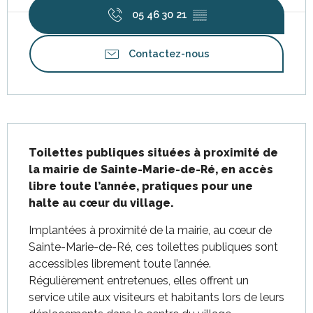
05 46 30 21
▒▒
Contactez-nous
Description
Toilettes publiques situées à proximité de 
la mairie de Sainte-Marie-de-Ré, en accès 
libre toute l’année, pratiques pour une 
halte au cœur du village.
Implantées à proximité de la mairie, au cœur de 
Sainte-Marie-de-Ré, ces toilettes publiques sont 
accessibles librement toute l’année. 
Régulièrement entretenues, elles offrent un 
service utile aux visiteurs et habitants lors de leurs 