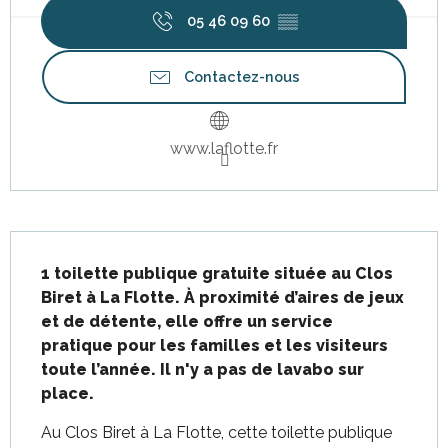
05 46 09 60
▒▒
Contactez-nous
www.laflotte.fr
Description
1 toilette publique gratuite située au Clos 
Biret à La Flotte. À proximité d’aires de jeux 
et de détente, elle offre un service 
pratique pour les familles et les visiteurs 
toute l’année. Il n'y a pas de lavabo sur 
place.
Au Clos Biret à La Flotte, cette toilette publique 