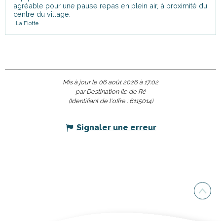
agréable pour une pause repas en plein air, à proximité du
centre du village.
La Flotte
Mis à jour le 06 août 2026 à 17:02
par Destination Ile de Ré
(Identifiant de l'offre :
6115014
)
Signaler une erreur