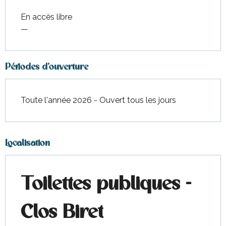
En accès libre
—
Périodes d'ouverture
Toute l'année 2026 - Ouvert tous les jours
Localisation
Toilettes publiques -
Clos Biret