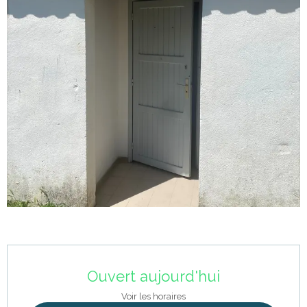
Ouverture et coordonnées
Ouvert aujourd'hui
Voir les horaires