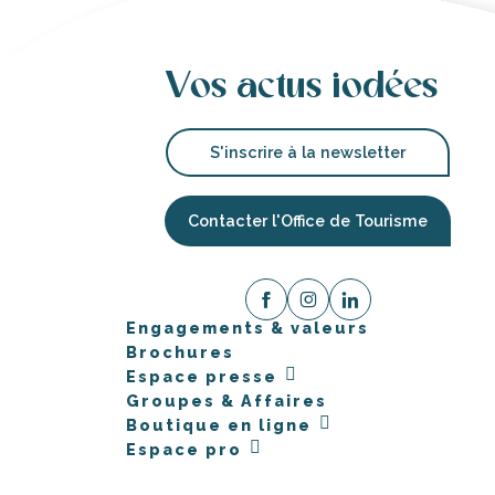
Vos actus iodées
S'inscrire à la newsletter
Contacter l'Office de Tourisme
Engagements & valeurs
Brochures
Espace presse
Groupes & Affaires
Boutique en ligne
Espace pro