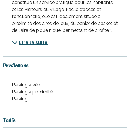
constitue un service pratique pour les habitants 
et les visiteurs du village. Facile d’accès et 
fonctionnelle, elle est idéalement située à 
proximité des aires de jeux, du panier de basket et 
de l'aire de pique nique, permettant de profiter...
Lire la suite
Prestations
Parking à vélo
Parking à proximité
Parking
Tarifs