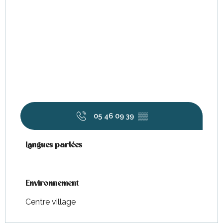
05 46 09 39
▒▒
Langues parlées
Langues parlées
Environnement
Environnement
Centre village