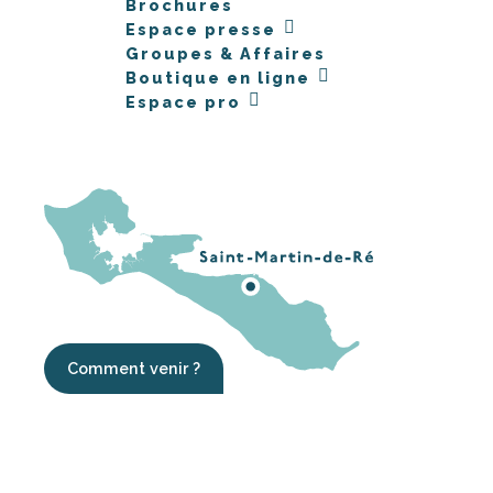
Brochures
Espace presse
Groupes & Affaires
Boutique en ligne
Espace pro
Comment venir ?