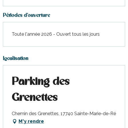
Périodes d'ouverture
Toute l'année 2026 - Ouvert tous les jours
Localisation
Parking des
Grenettes
Chemin des Grenettes, 17740 Sainte-Marie-de-Ré
M'y rendre