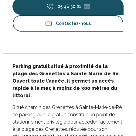
05 46 30 21
▒▒
Contactez-nous
Description
Parking gratuit situé à proximité de la 
plage des Grenettes à Sainte‑Marie‑de‑Ré. 
Ouvert toute l’année, il permet un accès 
rapide à la mer, à moins de 300 mètres du 
littoral.
Situé chemin des Grenettes à Sainte‑Marie‑de‑Ré, 
ce parking public gratuit constitue un point de 
stationnement privilégié pour accéder facilement 
à la plage des Grenettes, réputée pour son 