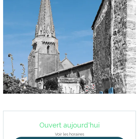
Ouverture et coordonnées
Ouvert aujourd'hui
Voir les horaires