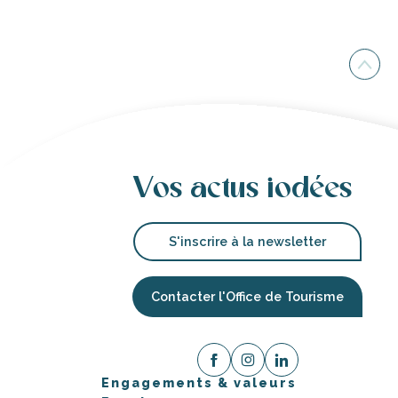
Vos actus iodées
S'inscrire à la newsletter
Contacter l'Office de Tourisme
Engagements & valeurs