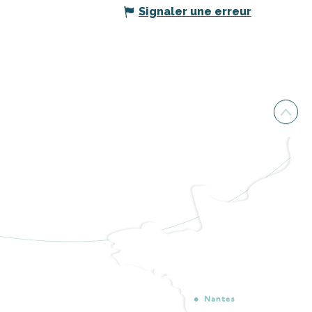
Signaler une erreur