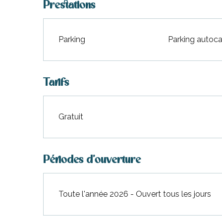
Prestations
Parking
Parking autoca
Tarifs
Gratuit
Périodes d'ouverture
Toute l'année 2026 - Ouvert tous les jours