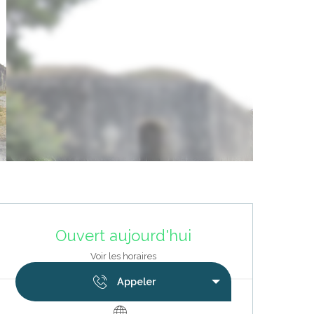
Ouverture et coordonnées
Ouvert aujourd'hui
Voir les horaires
Appeler