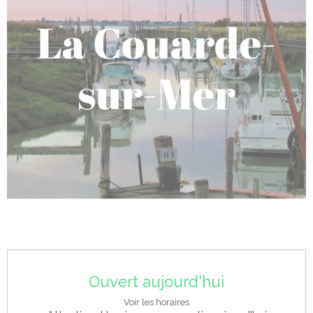
Ouverture et coordonnées
Ouvert aujourd'hui
Voir les horaires