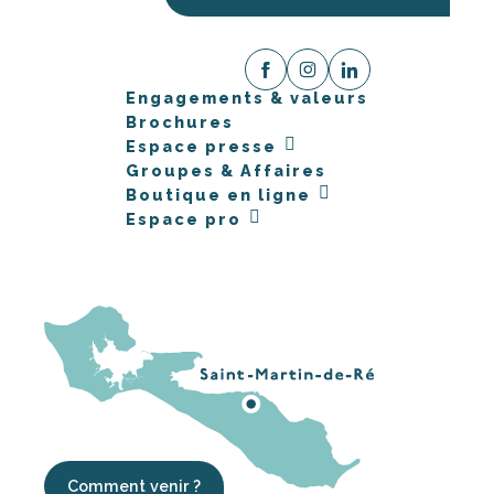
Engagements & valeurs
Brochures
Espace presse
Groupes & Affaires
Boutique en ligne
Espace pro
Comment venir ?