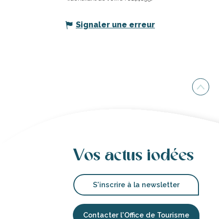
Signaler une erreur
Vos actus iodées
S'inscrire à la newsletter
Contacter l'Office de Tourisme