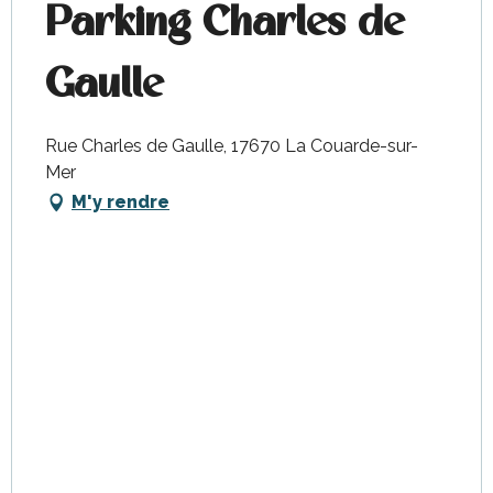
Parking Charles de
Gaulle
Rue Charles de Gaulle, 17670 La Couarde-sur-
Mer
M'y rendre