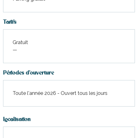
Tarifs
Gratuit
—
Périodes d'ouverture
Toute l'année 2026 - Ouvert tous les jours
Localisation