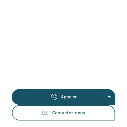
Appeler
Contactez-nous