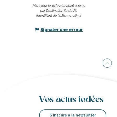
Mis à jour le 19 février 2026 à 10:59
par Destination Ile de Ré
(Identifiant de l'offre :
7171659
)
Signaler une erreur
Vos actus iodées
S'inscrire à la newsletter