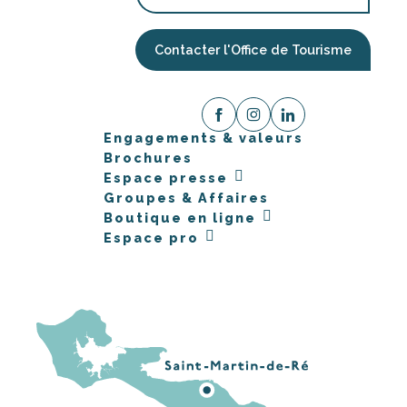
Contacter l'Office de Tourisme
Engagements & valeurs
Brochures
Espace presse
Groupes & Affaires
Boutique en ligne
Espace pro