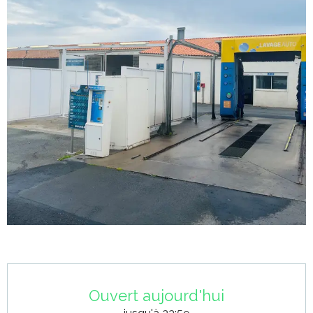
Ouverture et coordonnées
Ouvert aujourd'hui