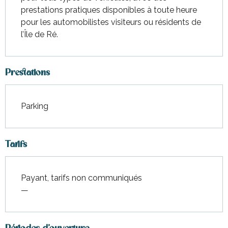
prestations pratiques disponibles à toute heure 
pour les automobilistes visiteurs ou résidents de 
l’Île de Ré.
Prestations
Parking
Tarifs
Payant, tarifs non communiqués
—