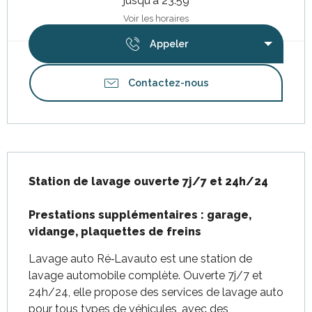
jusqu'à 23:59
Voir les horaires
Appeler
Contactez-nous
Description
Station de lavage ouverte 7j/7 et 24h/24

Prestations supplémentaires : garage, 
vidange, plaquettes de freins
Lavage auto Ré‑Lavauto est une station de 
lavage automobile complète. Ouverte 7j/7 et 
24h/24, elle propose des services de lavage auto 
pour tous types de véhicules, avec des 