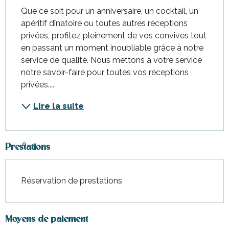
Que ce soit pour un anniversaire, un cocktail, un 
apéritif dînatoire ou toutes autres réceptions 
privées, profitez pleinement de vos convives tout 
en passant un moment inoubliable grâce à notre 
service de qualité. Nous mettons à votre service 
notre savoir-faire pour toutes vos réceptions 
privées....
Lire la suite
Prestations
Réservation de prestations
Moyens de paiement