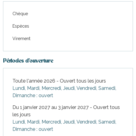
Chèque
Espèces
Virement
Périodes d'ouverture
Toute l'année 2026 - Ouvert tous les jours
Lundi, Mardi, Mercredi, Jeudi, Vendredi, Samedi,
Dimanche : ouvert
Du 1 janvier 2027 au 3 janvier 2027 - Ouvert tous
les jours
Lundi, Mardi, Mercredi, Jeudi, Vendredi, Samedi,
Dimanche : ouvert