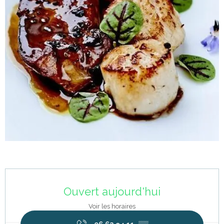
Ouverture et coordonnées
Ouvert aujourd'hui
Voir les horaires