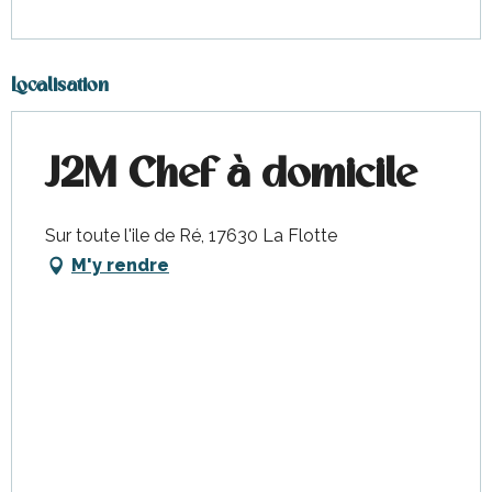
Localisation
J2M Chef à domicile
Sur toute l'ile de Ré, 17630 La Flotte
M'y rendre