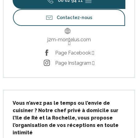
06 62 94 11
▒▒
Contactez-nous
j2m-montelus.com
Page Facebook
Page Instagram
Description
Vous n’avez pas le temps ou l’envie de 
cuisiner ? Notre chef privé à domicile sur 
l’Ile de Ré et la Rochelle, vous propose 
l’organisation de vos réceptions en toute 
intimité