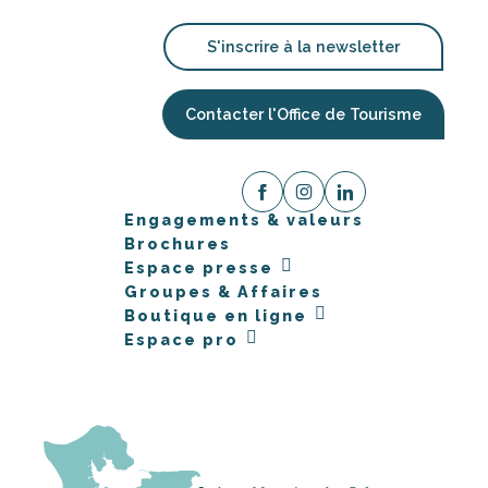
S'inscrire à la newsletter
Contacter l'Office de Tourisme
Engagements & valeurs
Brochures
Espace presse
Groupes & Affaires
Boutique en ligne
Espace pro