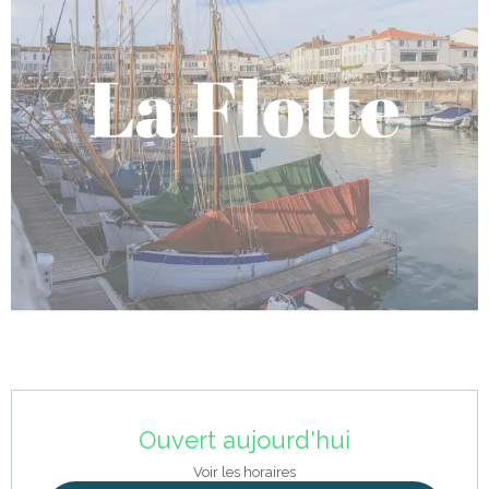
Ouverture et coordonnées
Ouvert aujourd'hui
Voir les horaires