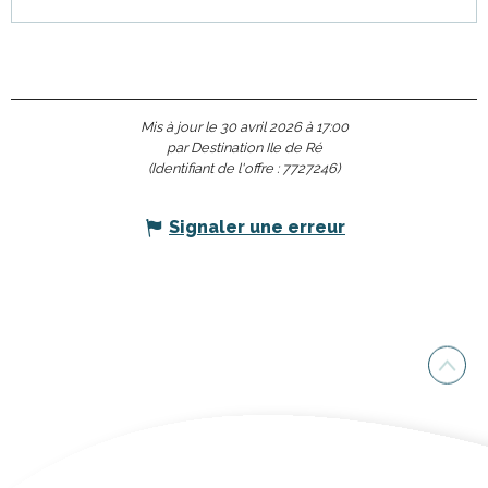
Mis à jour le 30 avril 2026 à 17:00
par Destination Ile de Ré
(Identifiant de l'offre :
7727246
)
Signaler une erreur