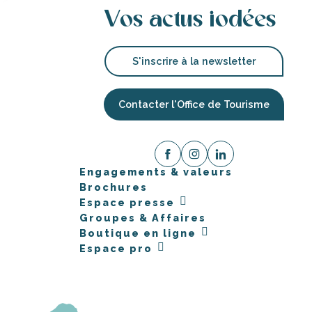
Vos actus iodées
S'inscrire à la newsletter
Contacter l'Office de Tourisme
Engagements & valeurs
Brochures
Espace presse
Groupes & Affaires
Boutique en ligne
Espace pro