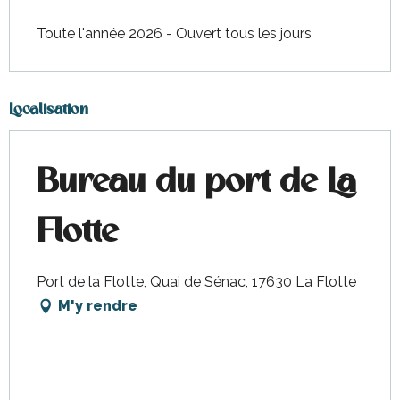
Toute l'année 2026 - Ouvert tous les jours
Localisation
Bureau du port de La
Flotte
Port de la Flotte, Quai de Sénac, 17630 La Flotte
M'y rendre