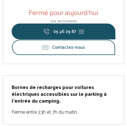
Ouverture et coordonnées
Fermé pour aujourd'hui
Voir les horaires
05 46 29 87
▒▒
Contactez-nous
Description
Bornes de recharges pour voitures 
électriques accessibles sur le parking à 
l'entrée du camping.
Fermé entre 23h et 7h du matin.