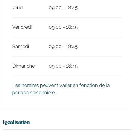
Jeudi
09:00 - 18:45
Vendredi
09:00 - 18:45
Samedi
09:00 - 18:45
Dimanche
09:00 - 18:45
Les horaires peuvent varier en fonction de la
période saisonnière.
Localisation