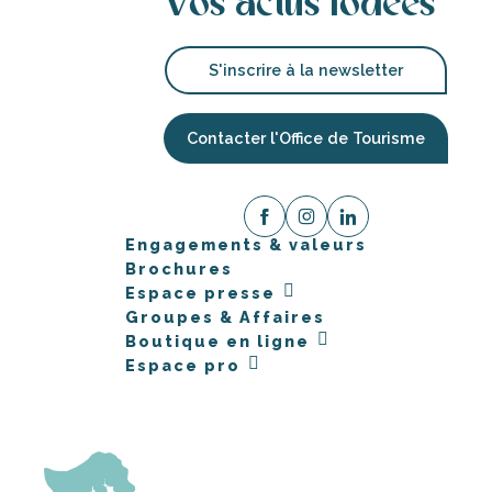
Vos actus iodées
S'inscrire à la newsletter
Contacter l'Office de Tourisme
Engagements & valeurs
Brochures
Espace presse
Groupes & Affaires
Boutique en ligne
Espace pro