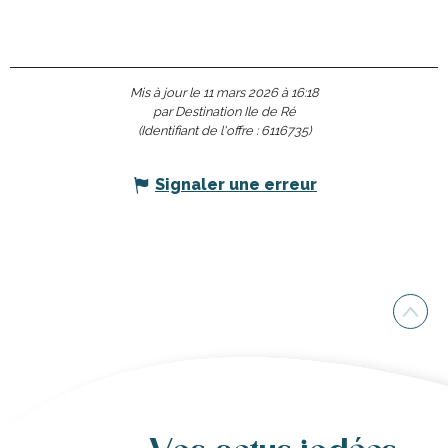
Mis à jour le 11 mars 2026 à 16:18
par Destination Ile de Ré
(Identifiant de l'offre :
6116735
)
Signaler une erreur