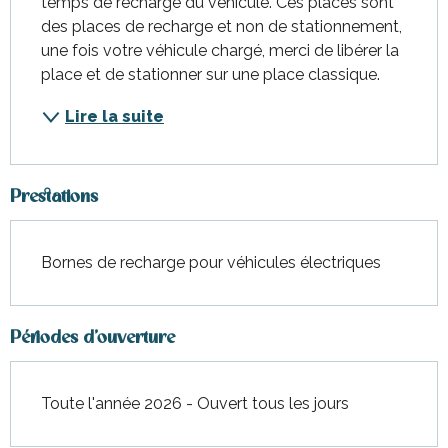
temps de recharge du véhicule. Ces places sont 
des places de recharge et non de stationnement, 
une fois votre véhicule chargé, merci de libérer la 
place et de stationner sur une place classique.
Lire la suite
Prestations
Bornes de recharge pour véhicules électriques
Périodes d'ouverture
Toute l'année 2026 - Ouvert tous les jours