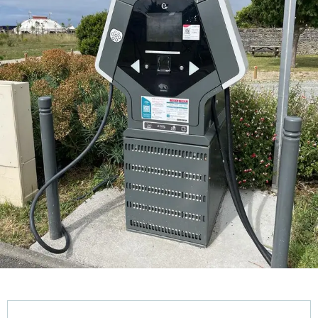
Ouverture et coordonnées