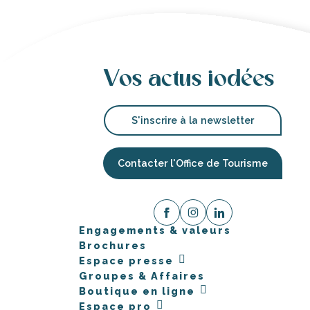
Vos actus iodées
S'inscrire à la newsletter
Contacter l'Office de Tourisme
Engagements & valeurs
Brochures
Espace presse
Groupes & Affaires
Boutique en ligne
Espace pro