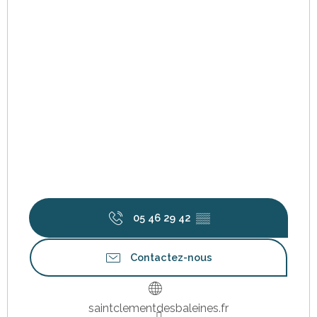
05 46 29 42
▒▒
Contactez-nous
saintclementdesbaleines.fr