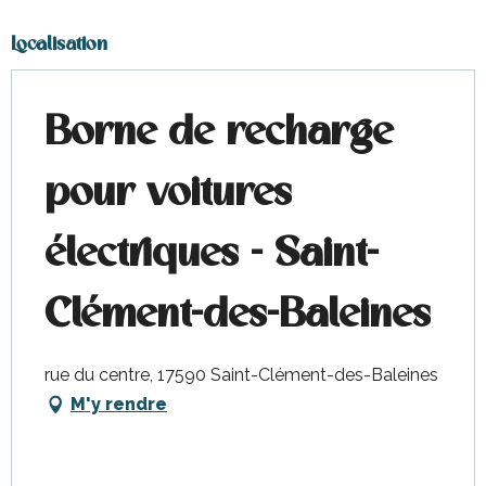
Localisation
Borne de recharge
pour voitures
électriques - Saint-
Clément-des-Baleines
rue du centre, 17590 Saint-Clément-des-Baleines
M'y rendre