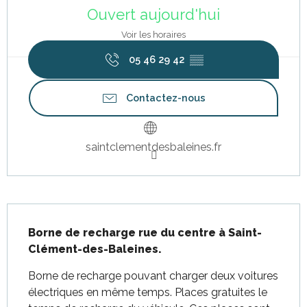
Ouvert aujourd'hui
Voir les horaires
05 46 29 42
▒▒
Contactez-nous
saintclementdesbaleines.fr
Description
Borne de recharge rue du centre à Saint-
Clément-des-Baleines.
Borne de recharge pouvant charger deux voitures 
électriques en même temps. Places gratuites le 