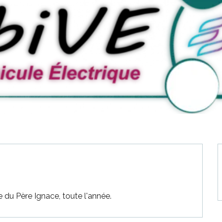
 du Père Ignace, toute l'année.