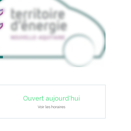
Ouverture et coordonnées
Ouvert aujourd'hui
Voir les horaires