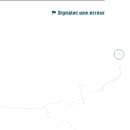
Signaler une erreur