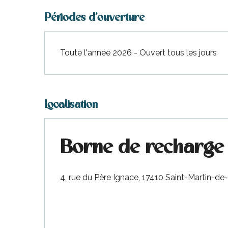
Périodes d'ouverture
Toute l'année 2026 - Ouvert tous les jours
Localisation
Borne de recharge 
4, rue du Père Ignace, 17410 Saint-Martin-de
urnables