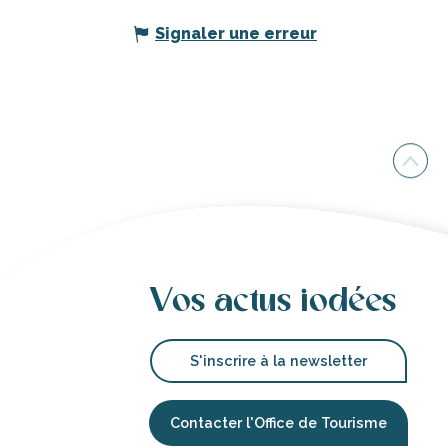
Signaler une erreur
Vos actus iodées
S'inscrire à la newsletter
Contacter l'Office de Tourisme