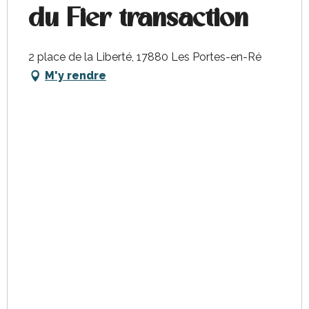
du Fier transaction
2 place de la Liberté, 17880 Les Portes-en-Ré
M'y rendre