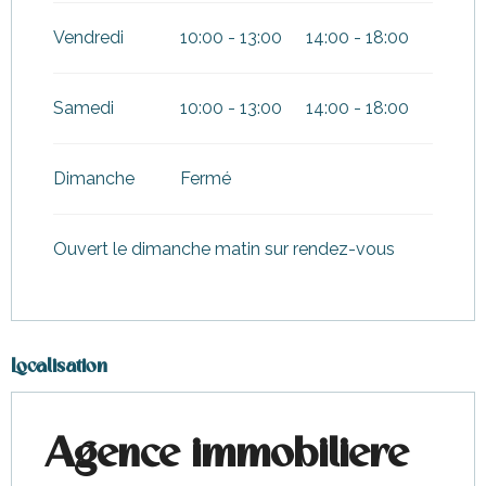
Vendredi
10:00 - 13:00
14:00 - 18:00
Samedi
10:00 - 13:00
14:00 - 18:00
Dimanche
Fermé
Ouvert le dimanche matin sur rendez-vous
Localisation
Agence immobiliere