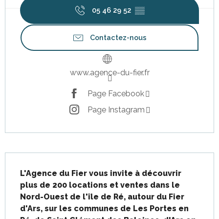
05 46 29 52
▒▒
Contactez-nous
www.agence-du-fier.fr
Page Facebook
Page Instagram
Description
L'Agence du Fier vous invite à découvrir 
plus de 200 locations et ventes dans le 
Nord-Ouest de l'île de Ré, autour du Fier 
d'Ars, sur les communes de Les Portes en 