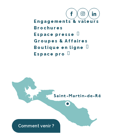
Engagements & valeurs
Brochures
Espace presse
Groupes & Affaires
Boutique en ligne
Espace pro
Comment venir ?