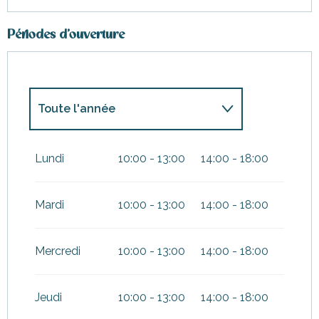
Périodes d'ouverture
Toute l'année
Du
1 janvier 2027
au
3 janvier
2027
Lundi
10:00 - 13:00
14:00 - 18:00
Mardi
10:00 - 13:00
14:00 - 18:00
Mercredi
10:00 - 13:00
14:00 - 18:00
Jeudi
10:00 - 13:00
14:00 - 18:00