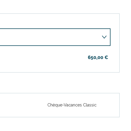
650,00 €
Chèque-Vacances Classic