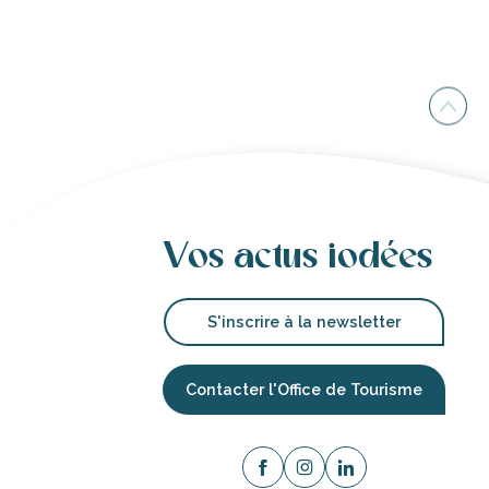
Vos actus iodées
S'inscrire à la newsletter
Contacter l'Office de Tourisme