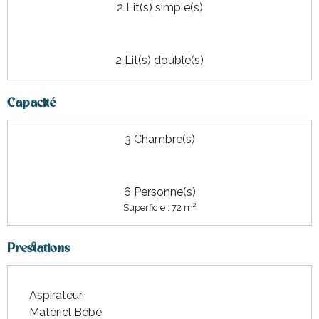
2 Lit(s) simple(s)
2 Lit(s) double(s)
Capacité
3 Chambre(s)
6 Personne(s)
2
Superficie : 72 m
Prestations
Aspirateur
Matériel Bébé