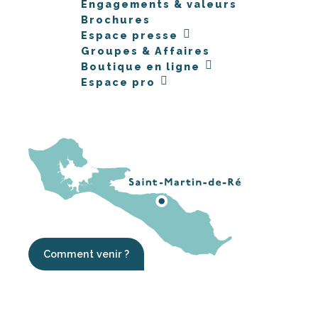
Engagements & valeurs
Brochures
Espace presse
Groupes & Affaires
Boutique en ligne
Espace pro
Comment venir ?