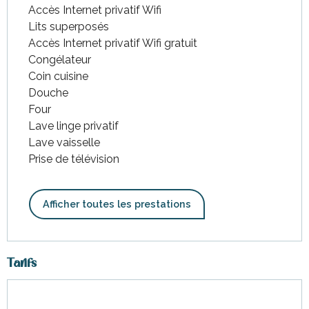
Accès Internet privatif Wifi
Lits superposés
Accès Internet privatif Wifi gratuit
Congélateur
Coin cuisine
Douche
Four
Lave linge privatif
Lave vaisselle
Prise de télévision
Afficher toutes les prestations
Tarifs