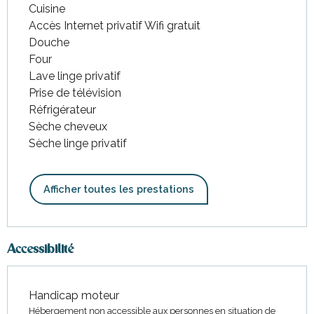
Cuisine
Accès Internet privatif Wifi gratuit
Douche
Four
Lave linge privatif
Prise de télévision
Réfrigérateur
Sèche cheveux
Sèche linge privatif
Afficher toutes les prestations
Accessibilité
Handicap moteur
Hébergement non accessible aux personnes en situation de