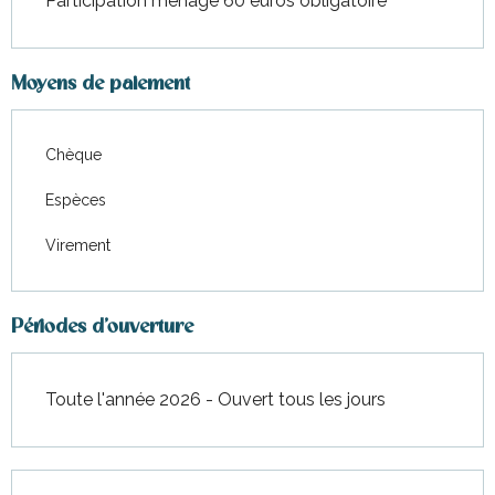
Participation ménage 60 euros obligatoire
janvier 2027
Moyens de paiement
Chèque
Espèces
Virement
Périodes d'ouverture
Toute l'année 2026 - Ouvert tous les jours