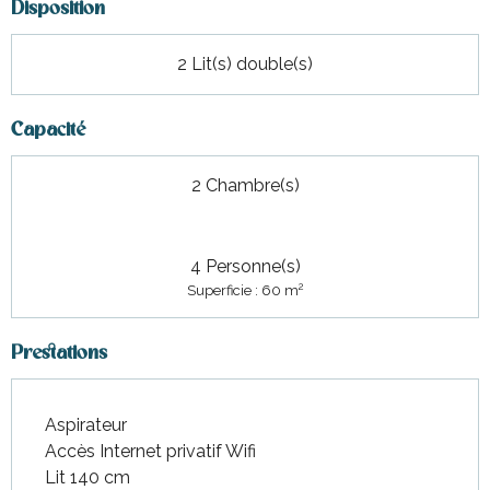
Disposition
2 Lit(s) double(s)
Capacité
2 Chambre(s)
4 Personne(s)
2
Superficie : 60 m
Prestations
Aspirateur
Accès Internet privatif Wifi
Lit 140 cm