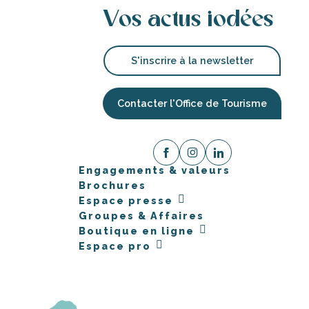
Vos actus iodées
S'inscrire à la newsletter
Contacter l'Office de Tourisme
Engagements & valeurs
Brochures
Espace presse
Groupes & Affaires
Boutique en ligne
Espace pro