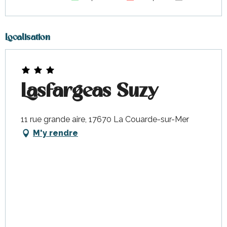
Localisation
Lasfargeas Suzy
11 rue grande aire, 17670 La Couarde-sur-Mer
M'y rendre