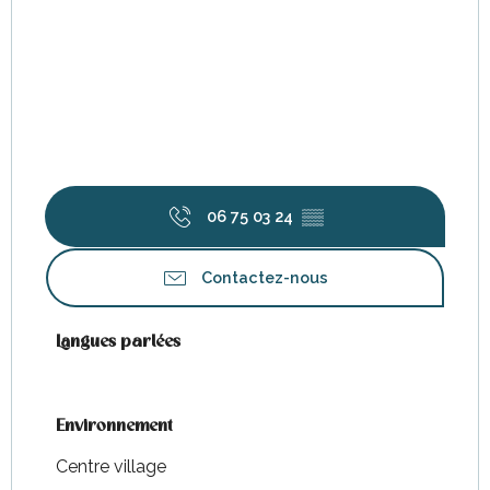
06 75 03 24
▒▒
Contactez-nous
Langues parlées
Langues parlées
Environnement
Environnement
Centre village