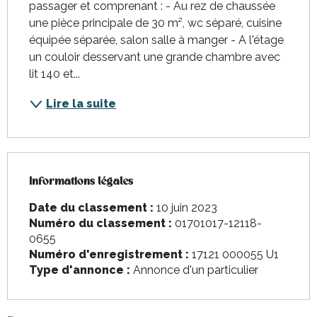
passager et comprenant : - Au rez de chaussée 
une pièce principale de 30 m², wc séparé, cuisine 
équipée séparée, salon salle à manger - A l'étage 
un couloir desservant une grande chambre avec 
lit 140 et...
Lire la suite
Informations légales
Informations légales
Date du classement :
10 juin 2023
Numéro du classement :
01701017-12118-
0655
Numéro d'enregistrement :
17121 000055 U1
Type d'annonce :
Annonce d'un particulier