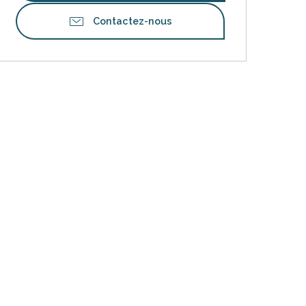
Contactez-nous