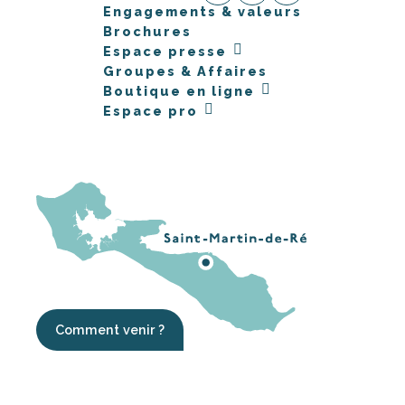
Engagements & valeurs
Brochures
Espace presse
Groupes & Affaires
Boutique en ligne
Espace pro
Comment venir ?