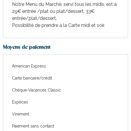
Notre Menu du Marché, servi tous les midis, est à
29€ entrée /plat ou plat/dessert. 33€
entrée/plat/dessert.
Possibilité de prendre à la Carte midi et soir.
Moyens de paiement
American Express
Carte bancaire/crédit
Chèque-Vacances Classic
Espèces
Virement
Paiement sans contact