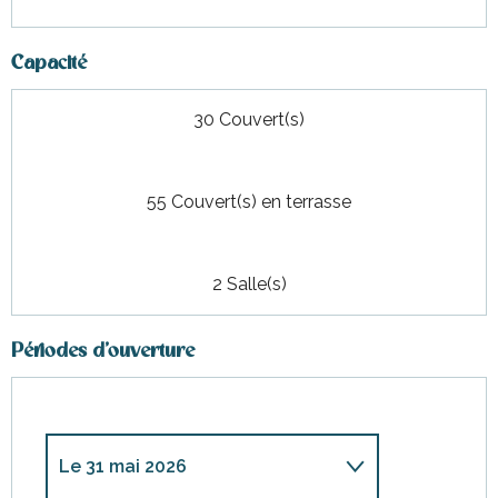
Capacité
30 Couvert(s)
55 Couvert(s) en terrasse
2 Salle(s)
Périodes d'ouverture
Le
31 mai 2026