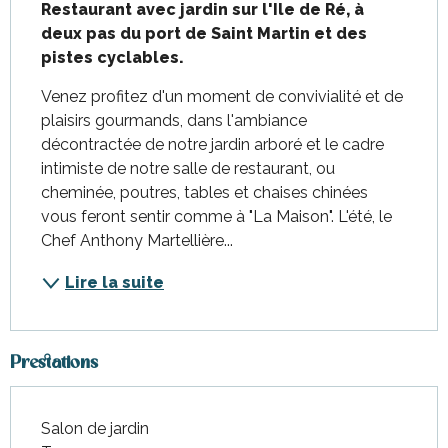
Restaurant avec jardin sur l'Ile de Ré, à 
deux pas du port de Saint Martin et des 
pistes cyclables.
Venez profitez d'un moment de convivialité et de 
plaisirs gourmands, dans l'ambiance 
décontractée de notre jardin arboré et le cadre 
intimiste de notre salle de restaurant, ou 
cheminée, poutres, tables et chaises chinées 
vous feront sentir comme à "La Maison". L'été, le 
Chef Anthony Martellière...
Lire la suite
Prestations
Salon de jardin