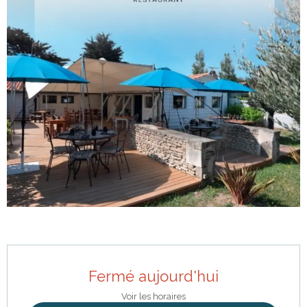
Ouverture et coordonnées
Fermé aujourd'hui
Voir les horaires