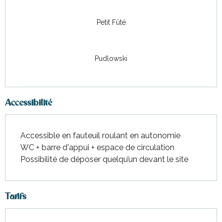
Petit Fûté
Pudlowski
Accessibilité
Accessible en fauteuil roulant en autonomie
WC + barre d'appui + espace de circulation
Possibilité de déposer quelqu’un devant le site
Tarifs