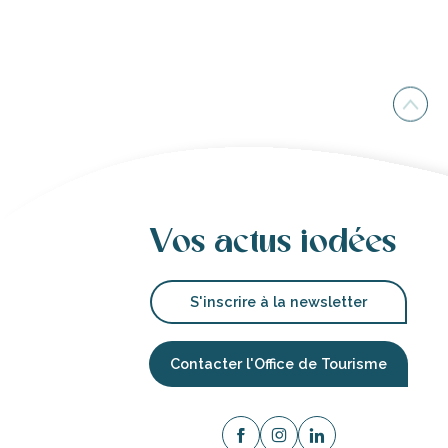
Vos actus iodées
S'inscrire à la newsletter
Contacter l'Office de Tourisme