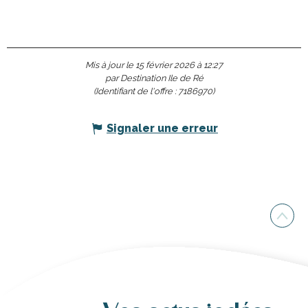
Mis à jour le 15 février 2026 à 12:27
par Destination Ile de Ré
(Identifiant de l'offre :
7186970
)
Signaler une erreur