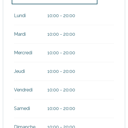
Du
1 avril 2026
au
30 juin 2026
Lundi
10:00 - 20:00
Du
1 septembre 2026
au
30
septembre 2026
Mardi
10:00 - 20:00
Mercredi
10:00 - 20:00
Jeudi
10:00 - 20:00
Vendredi
10:00 - 20:00
Samedi
10:00 - 20:00
Dimanche
10:00 - 20:00