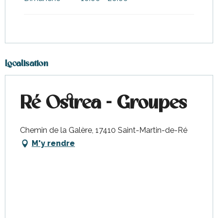
Localisation
Ré Ostrea - Groupes
Chemin de la Galère, 17410 Saint-Martin-de-Ré
M'y rendre