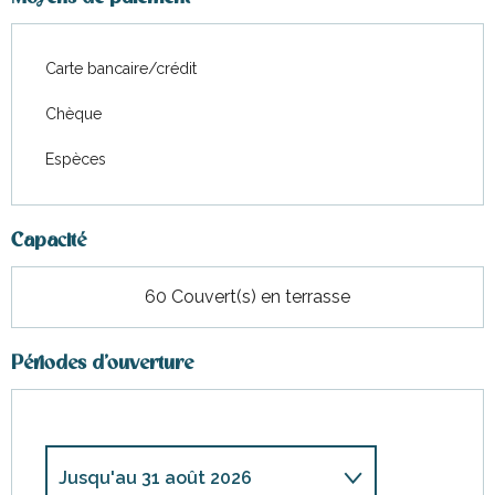
Carte bancaire/crédit
Chèque
Espèces
Capacité
60 Couvert(s) en terrasse
Périodes d'ouverture
Jusqu'au
31 août 2026