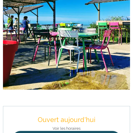
Ouverture et coordonnées
Ouvert aujourd'hui
Voir les horaires