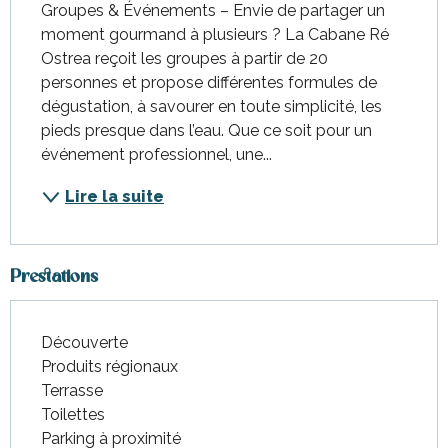
Groupes & Événements – Envie de partager un 
moment gourmand à plusieurs ? La Cabane Ré 
Ostrea reçoit les groupes à partir de 20 
personnes et propose différentes formules de 
dégustation, à savourer en toute simplicité, les 
pieds presque dans l’eau. Que ce soit pour un 
événement professionnel, une...
Lire la suite
Prestations
Découverte
Produits régionaux
Terrasse
Toilettes
Parking à proximité