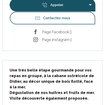
Appeler
Contactez-nous
Page Facebook
Page Instagram
Description
Une très belle étape gourmande pour vos 
repas en groupe, à la cabane ostréicole de 
Didier, au décor unique de bois flotté, face 
à la mer.

Dégustation de nos huîtres et fruits de mer.

Visite découverte également proposée.