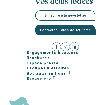
Vos actus iodées
S'inscrire à la newsletter
Contacter l'Office de Tourisme
Engagements & valeurs
Brochures
Espace presse
Groupes & Affaires
Boutique en ligne
Espace pro