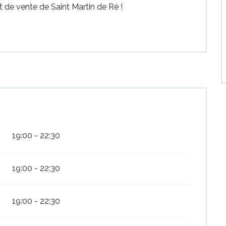
t de vente de Saint Martin de Ré !
19:00 - 22:30
19:00 - 22:30
19:00 - 22:30