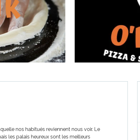
quelle nos habitués reviennent nous voir. Le 
ais les palais heureux sont les meilleurs 