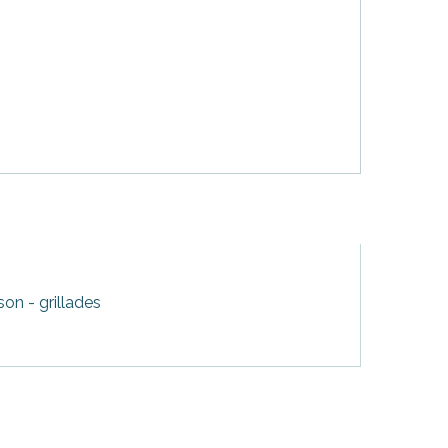
son - grillades