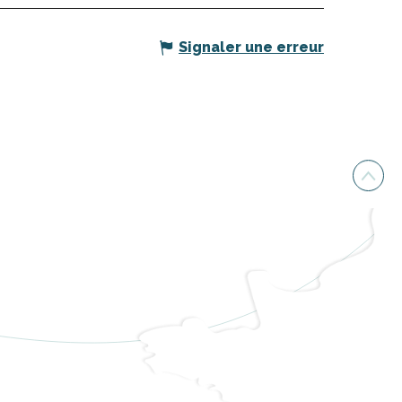
Signaler une erreur