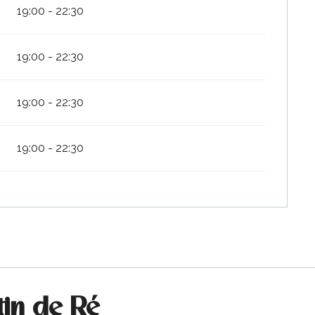
19:00 - 22:30
19:00 - 22:30
19:00 - 22:30
19:00 - 22:30
tin de Ré