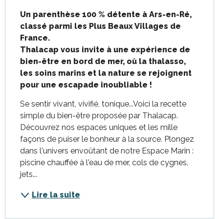
Description
Un parenthèse 100 % détente à Ars-en-Ré, 
classé parmi les Plus Beaux Villages de 
France. 

Thalacap vous invite à une expérience de 
bien-être en bord de mer, où la thalasso, 
les soins marins et la nature se rejoignent 
pour une escapade inoubliable !
Se sentir vivant, vivifié, tonique...Voici la recette 
simple du bien-être proposée par Thalacap. 
Découvrez nos espaces uniques et les mille 
façons de puiser le bonheur à la source. Plongez 
dans l'univers envoûtant de notre Espace Marin : 
piscine chauffée à l'eau de mer, cols de cygnes, 
jets...
Lire la suite