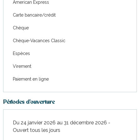
American Express
Carte bancaire/crédit
Chèque
Chèque-Vacances Classic
Espèces
Virement
Paiement en ligne
Périodes d'ouverture
Du 24 janvier 2026 au 31 décembre 2026 -
Ouvert tous les jours