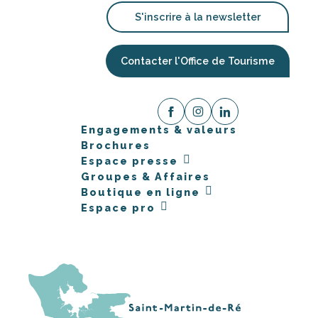
S'inscrire à la newsletter
Contacter l'Office de Tourisme
Engagements & valeurs
Brochures
Espace presse
Groupes & Affaires
Boutique en ligne
Espace pro