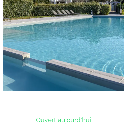
Ouverture et coordonnées
Ouvert aujourd'hui