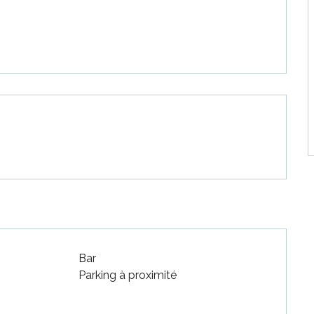
Bar
Parking à proximité