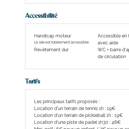
Accessibilité
Handicap moteur
Accessible en f
Le site est totalement accessible.
avec aide
Revêtement dur
WC + barre d'a
de circulation
Tarifs
Les principaux tarifs proposés :
Location d'un terrain de tennis 1h : 19€
Location d'un terrain de pickleball 1h : 19€
Location d'une piste de padel 1h30 : 48€