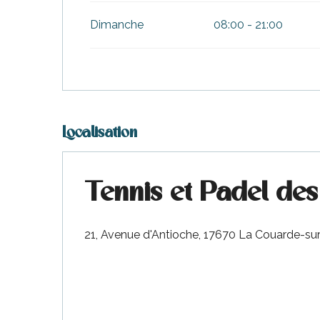
Dimanche
08:00 - 21:00
Localisation
Tennis et Padel des
21, Avenue d'Antioche, 17670 La Couarde-su