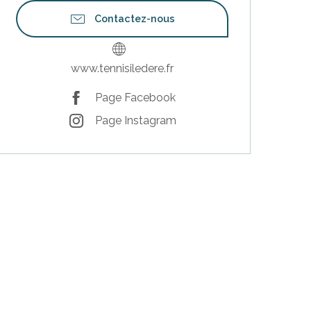
Contactez-nous
www.tennisiledere.fr
Page Facebook
Page Instagram