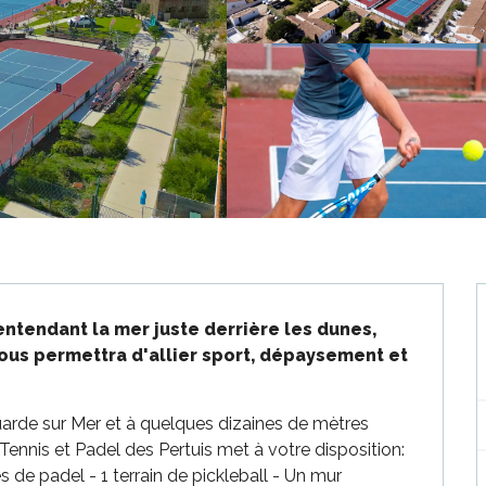
entendant la mer juste derrière les dunes, 
us permettra d'allier sport, dépaysement et 
arde sur Mer et à quelques dizaines de mètres 
 Tennis et Padel des Pertuis met à votre disposition: 
 de padel - 1 terrain de pickleball - Un mur 