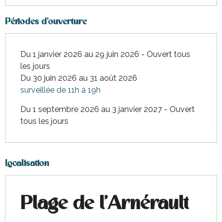
Périodes d'ouverture
Du 1 janvier 2026 au 29 juin 2026 - Ouvert tous
les jours
Du 30 juin 2026 au 31 août 2026
surveillée de 11h à 19h
Du 1 septembre 2026 au 3 janvier 2027 - Ouvert
tous les jours
Localisation
Plage de l'Arnérault