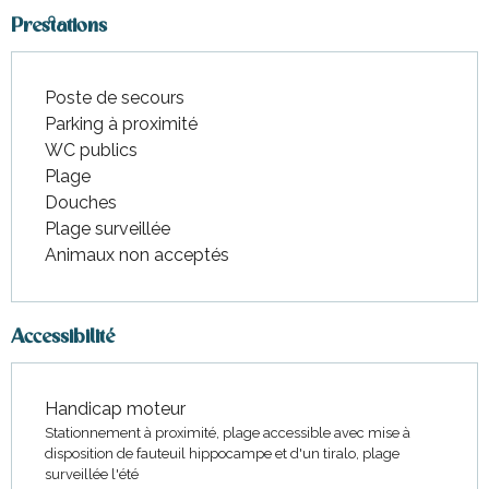
Prestations
Poste de secours
Parking à proximité
WC publics
Plage
Douches
Plage surveillée
Animaux non acceptés
Accessibilité
Handicap moteur
Stationnement à proximité, plage accessible avec mise à
disposition de fauteuil hippocampe et d'un tiralo, plage
surveillée l'été