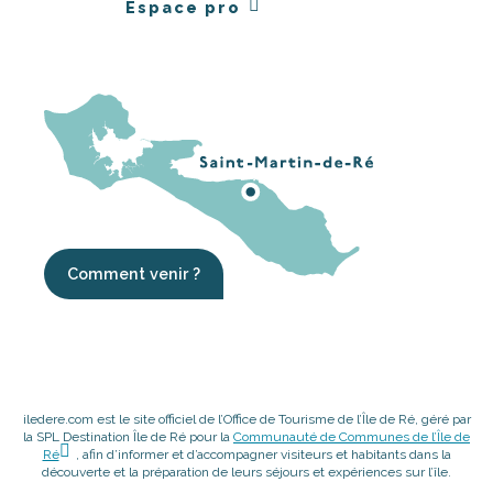
Espace pro
Comment venir ?
iledere.com est le site officiel de l’Office de Tourisme de l’Île de Ré, géré par
la SPL Destination Île de Ré pour la
Communauté de Communes de l’Île de
Ré
, afin d’informer et d’accompagner visiteurs et habitants dans la
découverte et la préparation de leurs séjours et expériences sur l’île.