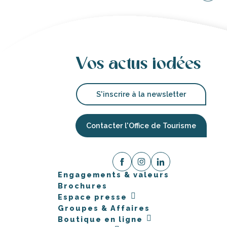
Vos actus iodées
S'inscrire à la newsletter
Contacter l'Office de Tourisme
Engagements & valeurs
Brochures
Espace presse
Groupes & Affaires
Boutique en ligne