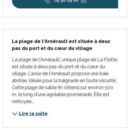
05 46 09 60
▒▒
Description
La plage de l'Arnérault est située à deux 
pas du port et du cœur du village
La plage de l'Arnérault, unique plage de La Flotte, 
est située à deux pas du port et du cœur du 
village. L'anse de l'Arnérault propose une baie 
abritée, idéale pour la baignade en toute sécurité. 
Cette plage de sable fin s'étend sur environ 500 
m, le long d'une agréable promenade. Elle est 
nettoyée...
Lire la suite