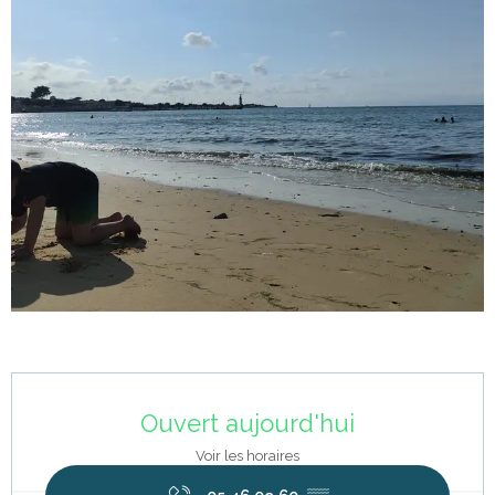
Ouverture et coordonnées
Ouvert aujourd'hui
Voir les horaires