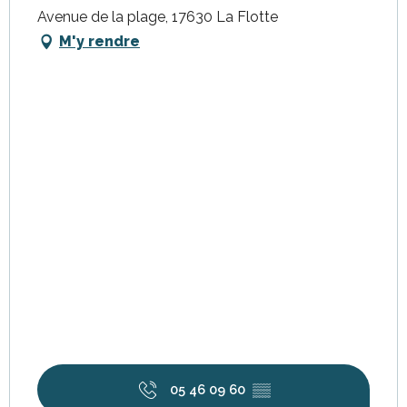
Avenue de la plage, 17630 La Flotte
M'y rendre
05 46 09 60
▒▒