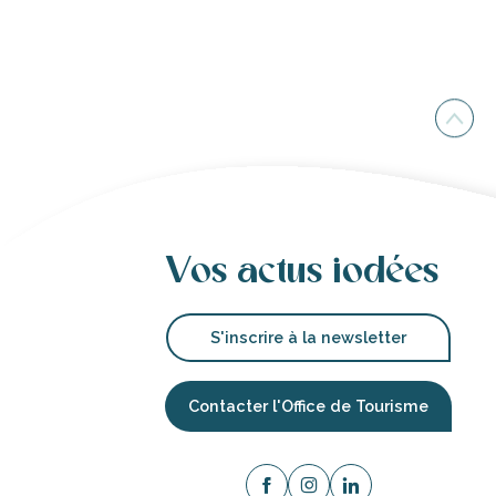
Vos actus iodées
S'inscrire à la newsletter
Contacter l'Office de Tourisme