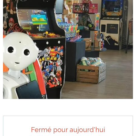
Ouverture et coordonnées
Fermé pour aujourd'hui