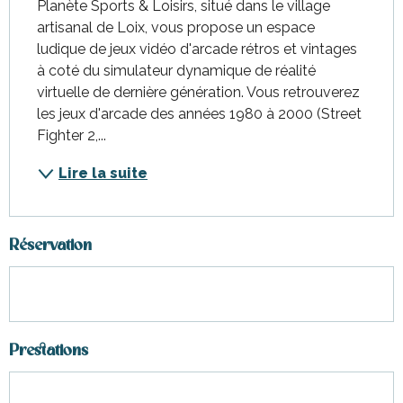
Planète Sports & Loisirs, situé dans le village 
artisanal de Loix, vous propose un espace 
ludique de jeux vidéo d'arcade rétros et vintages 
à coté du simulateur dynamique de réalité 
virtuelle de dernière génération. Vous retrouverez 
les jeux d'arcade des années 1980 à 2000 (Street 
Fighter 2,...
Lire la suite
Réservation
Prestations