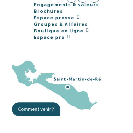
Engagements & valeurs
Brochures
Espace presse
Groupes & Affaires
Boutique en ligne
Espace pro
Comment venir ?