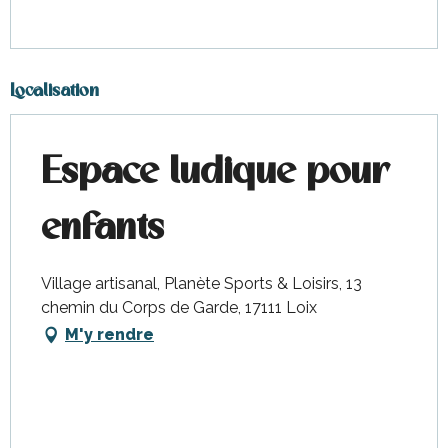
Localisation
Espace ludique pour
enfants
Village artisanal, Planète Sports & Loisirs, 13
chemin du Corps de Garde, 17111 Loix
M'y rendre