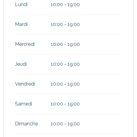
2026
Lundi
10:00 - 19:00
Du
2 novembre 2026
au
20
décembre 2026
Mardi
10:00 - 19:00
Du
21 décembre 2026
au
31
décembre 2026
Mercredi
10:00 - 19:00
Jeudi
10:00 - 19:00
Vendredi
10:00 - 19:00
Samedi
10:00 - 19:00
Dimanche
10:00 - 19:00