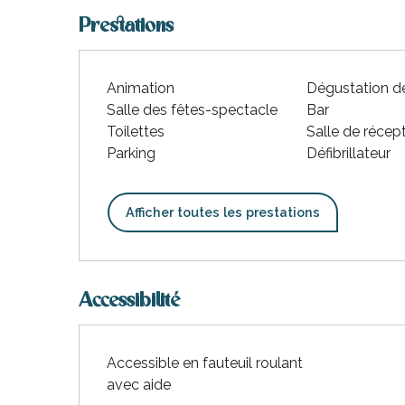
Prestations
Animation
Dégustation de
Salle des fêtes-spectacle
Bar
Toilettes
Salle de récep
Parking
Défibrillateur
Afficher toutes les prestations
Accessibilité
Accessible en fauteuil roulant
avec aide