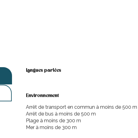
Langues parlées
Langues parlées
Environnement
Environnement
Arrêt de transport en commun à moins de 500 m
Arrêt de bus à moins de 500 m
Plage à moins de 300 m
Mer à moins de 300 m