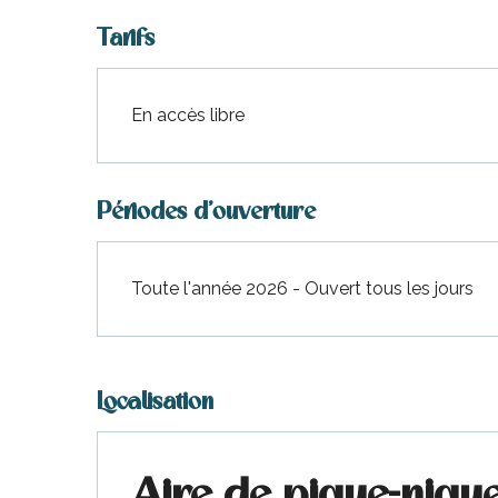
Tarifs
En accès libre
Périodes d'ouverture
Toute l'année 2026 - Ouvert tous les jours
Localisation
Aire de pique-nique