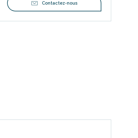
Contactez-nous