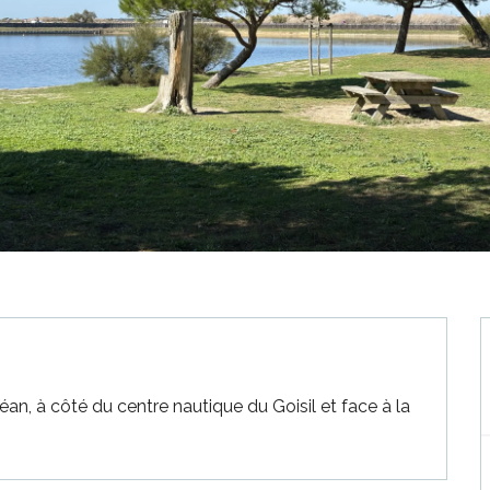
éan, à côté du centre nautique du Goisil et face à la 