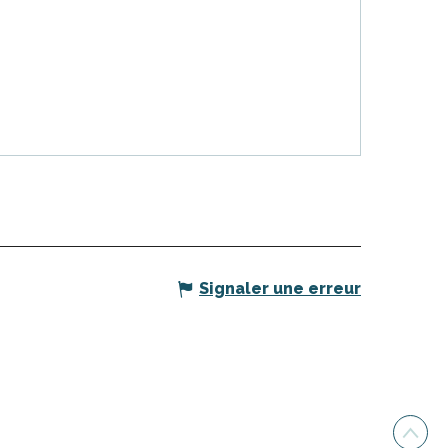
Signaler une erreur