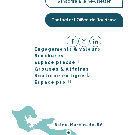
S'inscrire à la newsletter
Contacter l'Office de Tourisme
Engagements & valeurs
Brochures
Espace presse
Groupes & Affaires
Boutique en ligne
Espace pro