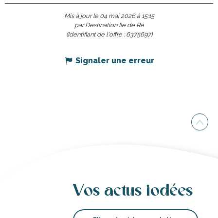
Mis à jour le 04 mai 2026 à 15:15
par Destination Ile de Ré
(Identifiant de l'offre :
6375697
)
Signaler une erreur
Vos actus iodées