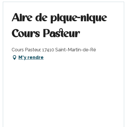
Aire de pique-nique
Cours Pasteur
Cours Pasteur, 17410 Saint-Martin-de-Ré
M'y rendre