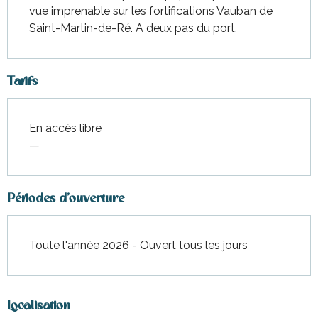
vue imprenable sur les fortifications Vauban de 
Saint-Martin-de-Ré. A deux pas du port.
Tarifs
En accès libre
—
Périodes d'ouverture
Toute l'année 2026 - Ouvert tous les jours
Localisation