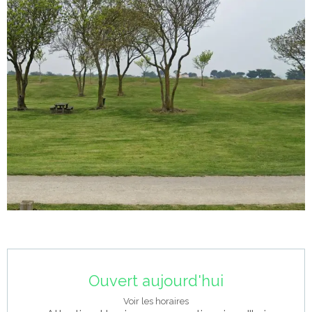
Ouverture et coordonnées
Ouvert aujourd'hui
Voir les horaires