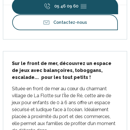
05 46 09 60
▒▒
Contactez-nous
Description
Sur le front de mer, découvrez un espace 
de jeux avec balançoires, toboggans, 
escalade...  pour les tout petits !
Située en front de mer au cœur du charmant 
village de La Flotte sur l’Île de Ré, cette aire de 
jeux pour enfants de 0 à 6 ans offre un espace 
sécurisé et ludique face à l’océan. Idéalement 
placée à proximité du port et des commerces, 
elle permet aux familles de profiter d’un moment 