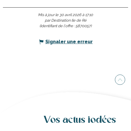
Mis à jour le 30 avril 2026 à 17:10
par Destination Ile de Ré
(Identifiant de l'offre :
5870057
)
Signaler une erreur
Vos actus iodées