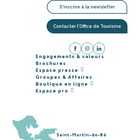
S'inscrire à la newsletter
Contacter l'Office de Tourisme
Engagements & valeurs
Brochures
Espace presse
Groupes & Affaires
Boutique en ligne
Espace pro