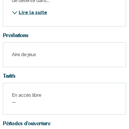
de détente dans...
Lire la suite
Prestations
Aire de jeux
Tarifs
En accès libre
—
Périodes d'ouverture