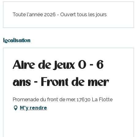
Toute l'année 2026 - Ouvert tous les jours
Localisation
Aire de jeux 0 - 6
ans - Front de mer
Promenade du front de mer, 17630 La Flotte
M'y rendre