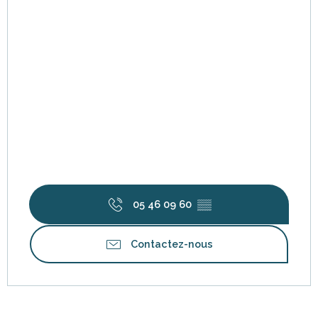
05 46 09 60
▒▒
Contactez-nous