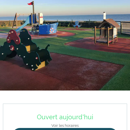
Ouverture et coordonnées
Ouvert aujourd'hui
Voir les horaires