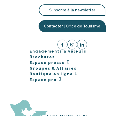
S'inscrire à la newsletter
Contacter l'Office de Tourisme
Engagements & valeurs
Brochures
Espace presse
Groupes & Affaires
Boutique en ligne
Espace pro