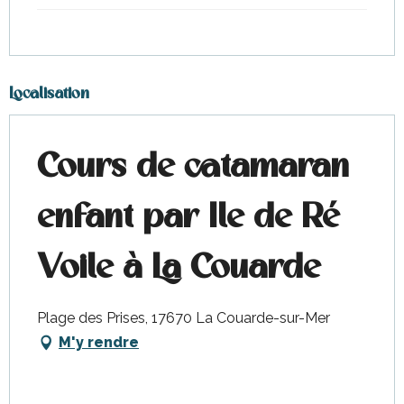
Localisation
Cours de catamaran
enfant par Ile de Ré
Voile à La Couarde
Plage des Prises, 17670 La Couarde-sur-Mer
M'y rendre