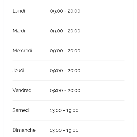
Lundi
09:00 - 20:00
Mardi
09:00 - 20:00
Mercredi
09:00 - 20:00
Jeudi
09:00 - 20:00
Vendredi
09:00 - 20:00
Samedi
13:00 - 19:00
Dimanche
13:00 - 19:00