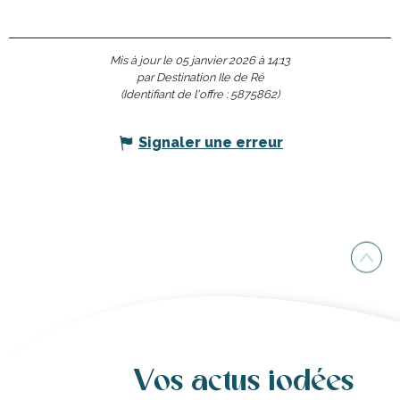
Mis à jour le 05 janvier 2026 à 14:13
par Destination Ile de Ré
(Identifiant de l'offre :
5875862
)
Signaler une erreur
Vos actus iodées