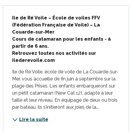
Description
Ile de Ré Voile – École de voiles FFV 
(Fédération Française de Voile) – La 
Couarde-sur-Mer

Cours de catamaran pour les enfants - à 
partir de 6 ans. 

Retrouvez toutes nos activités sur 
ilederevoile.com
Ile de Ré Voile, école de voile de La Couarde-sur-
Mer, vous accueille de fin juin à septembre sur la 
plage des Prises. Les enfants embarqueront sur 
un petit catamaran (New Cat 12), adapté à leur 
taille et leur niveau. En équipage de deux ou trois 
par bateau, ils s’initieront aux joies de la...
Lire la suite