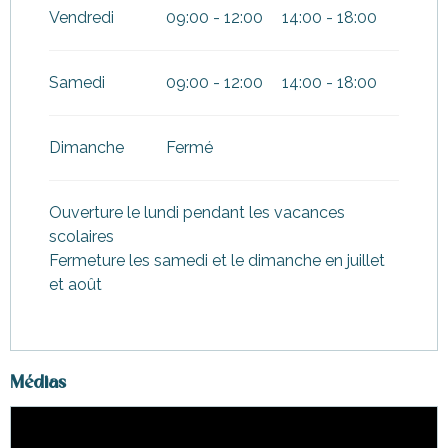
Vendredi
09:00 - 12:00
14:00 - 18:00
Samedi
09:00 - 12:00
14:00 - 18:00
Dimanche
Fermé
Ouverture le lundi pendant les vacances
scolaires
Fermeture les samedi et le dimanche en juillet
et août
Médias