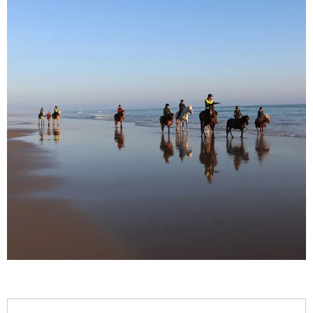
Ouverture et coordonnées