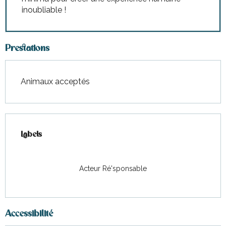
inoubliable !
Prestations
Animaux acceptés
Offres de prestations
Labels
Labels
Acteur Ré'sponsable
Accessibilité