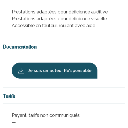
Prestations adaptées pour déficience auditive
Prestations adaptées pour déficience visuelle
Accessible en fauteuil roulant avec aide
Documentation
Je suis un acteur Ré'sponsable
Tarifs
Payant, tarifs non communiqués
—