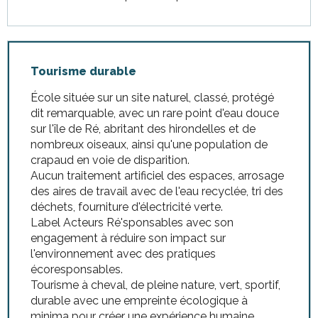
Tourisme durable
École située sur un site naturel, classé, protégé
dit remarquable, avec un rare point d'eau douce
sur l'île de Ré, abritant des hirondelles et de
nombreux oiseaux, ainsi qu'une population de
crapaud en voie de disparition.
Aucun traitement artificiel des espaces, arrosage
des aires de travail avec de l'eau recyclée, tri des
déchets, fourniture d'électricité verte.
Label Acteurs Ré'sponsables avec son
engagement à réduire son impact sur
l'environnement avec des pratiques
écoresponsables.
Tourisme à cheval, de pleine nature, vert, sportif,
durable avec une empreinte écologique à
minima pour créer une expérience humaine