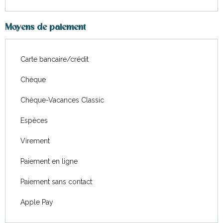
Moyens de paiement
Carte bancaire/crédit
Chèque
Chèque-Vacances Classic
Espèces
Virement
Paiement en ligne
Paiement sans contact
Apple Pay