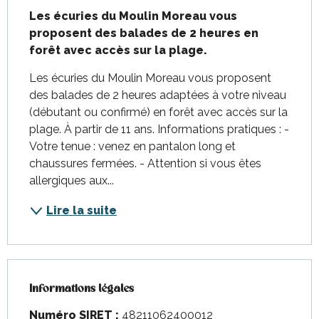
Les écuries du Moulin Moreau vous 
proposent des balades de 2 heures en 
forêt avec accès sur la plage.
Les écuries du Moulin Moreau vous proposent 
des balades de 2 heures adaptées à votre niveau 
(débutant ou confirmé) en forêt avec accès sur la 
plage. À partir de 11 ans. Informations pratiques : - 
Votre tenue : venez en pantalon long et 
chaussures fermées. - Attention si vous êtes 
allergiques aux...
Lire la suite
Informations légales
Informations légales
Numéro SIRET :
48211062400012